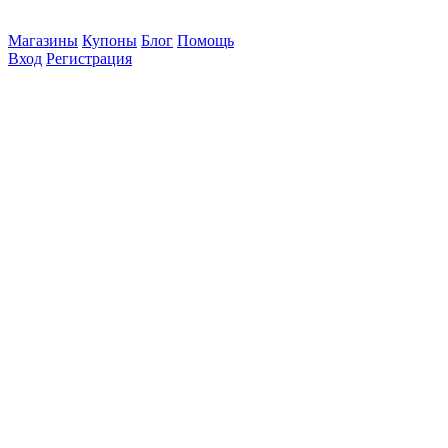
Магазины
Купоны
Блог
Помощь
Вход
Регистрация