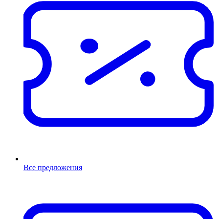
Все предложения