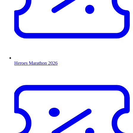
Heroes Marathon 2026