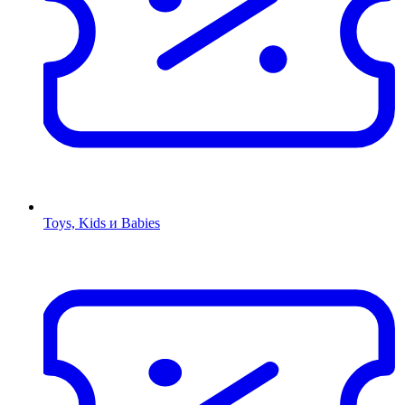
Toys, Kids и Babies