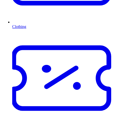
Clothing