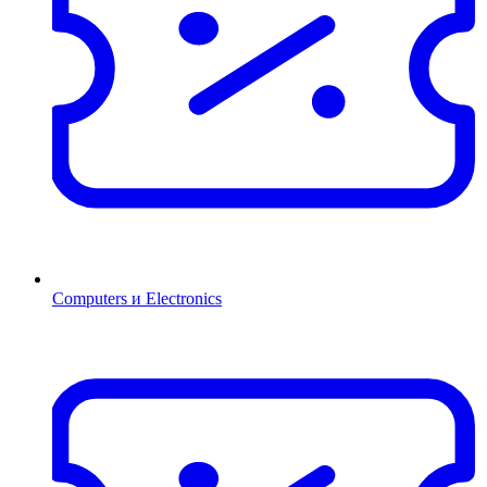
Computers и Electronics