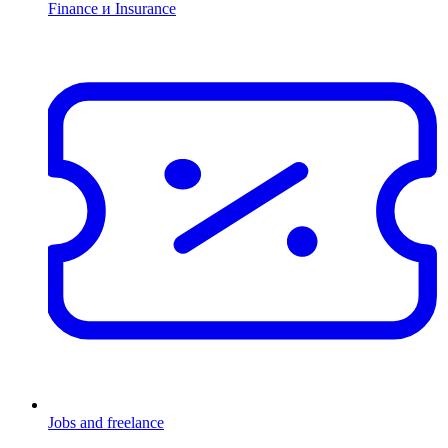
Finance и Insurance
Jobs and freelance