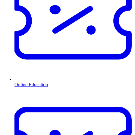
Online Education