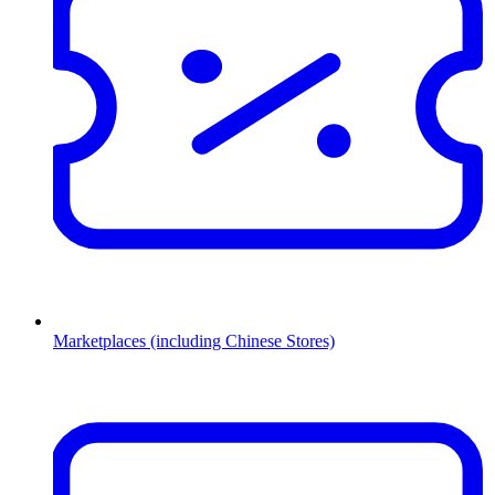
Marketplaces (including Chinese Stores)