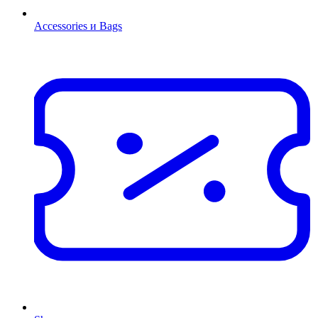
Accessories и Bags