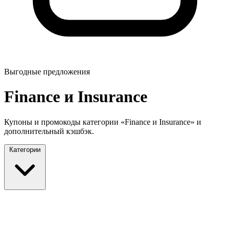
Выгодные предложения
Finance и Insurance
Купоны и промокоды категории «Finance и Insurance» и
дополнительный кэшбэк.
Категории