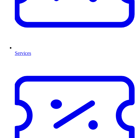
Services