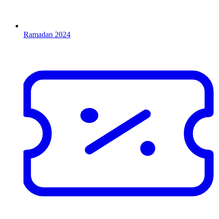
Ramadan 2024