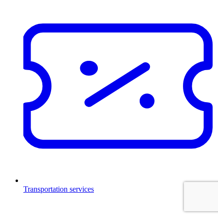
Transportation services