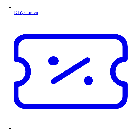
DIY, Garden