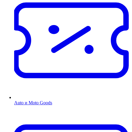
Auto и Moto Goods