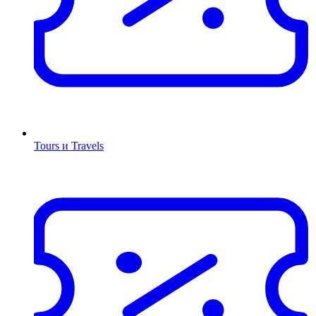
Tours и Travels