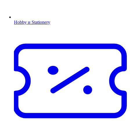
Hobby и Stationery