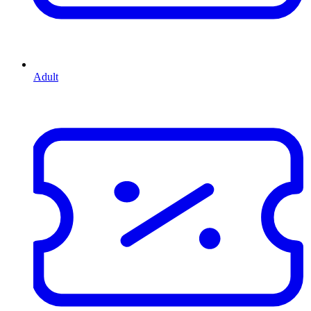
Adult