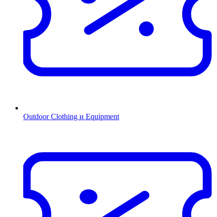
Outdoor Clothing и Equipment