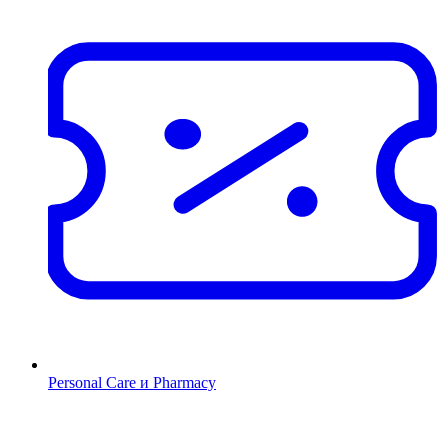
Personal Care и Pharmacy