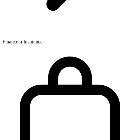
Finance и Insurance