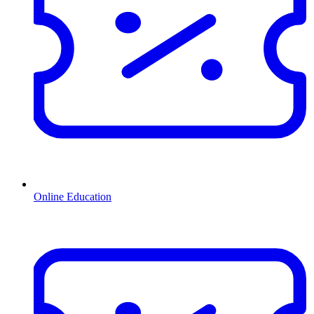
Online Education