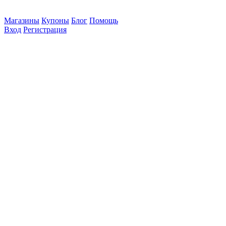
Магазины
Купоны
Блог
Помощь
Вход
Регистрация