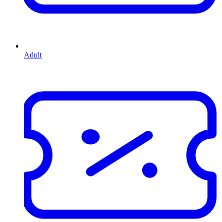
Adult