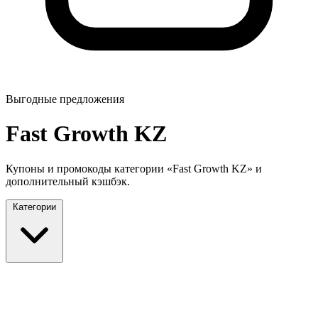
Выгодные предложения
Fast Growth KZ
Купоны и промокоды категории «Fast Growth KZ» и
дополнительный кэшбэк.
Категории