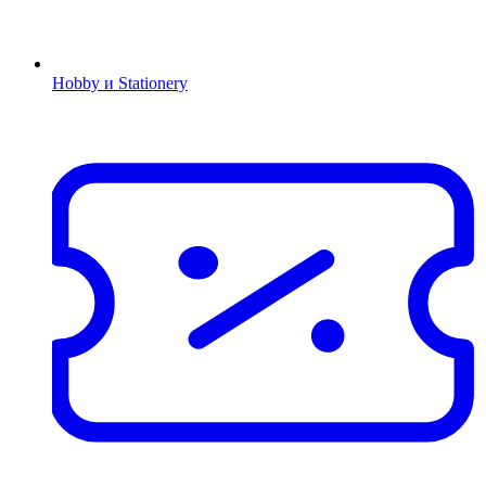
Hobby и Stationery