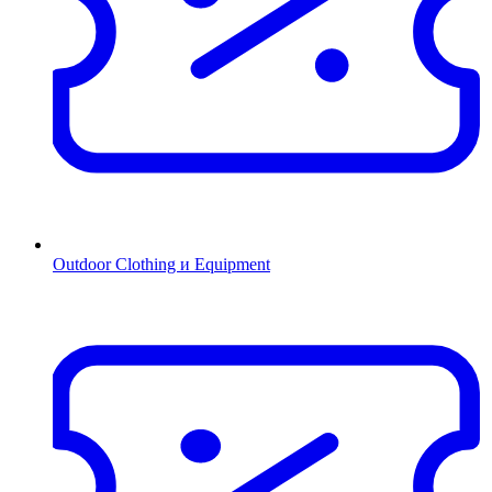
Outdoor Clothing и Equipment