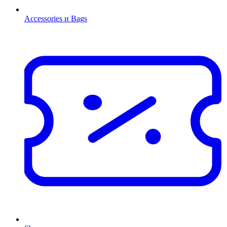
Accessories и Bags