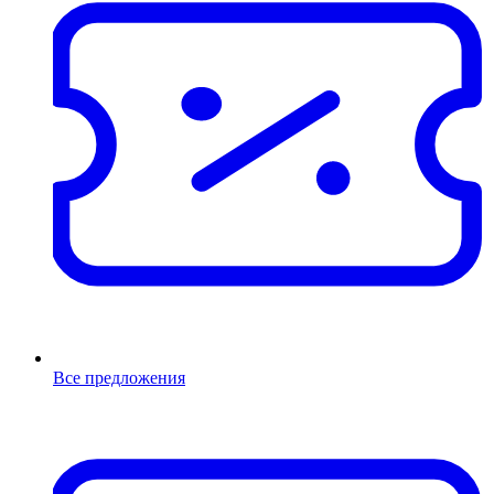
Все предложения