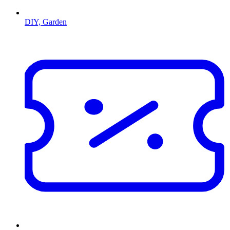
DIY, Garden