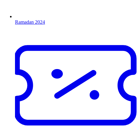
Ramadan 2024