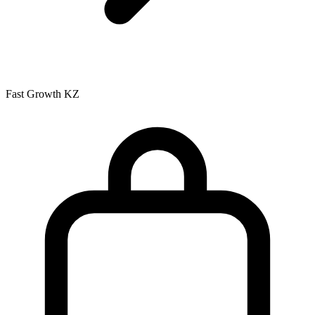
Fast Growth KZ