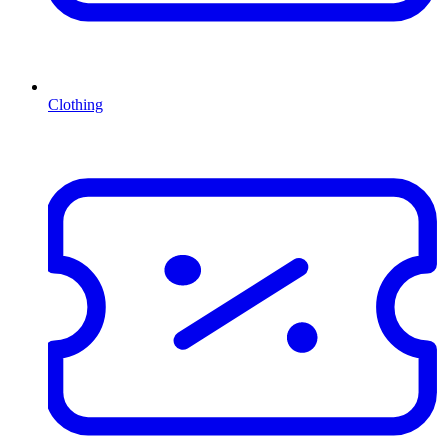
Clothing