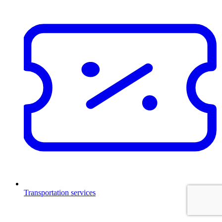
Transportation services