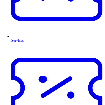
Services