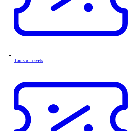
Tours и Travels