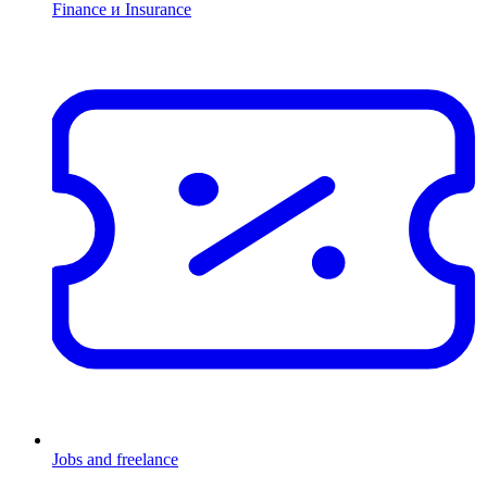
Finance и Insurance
Jobs and freelance