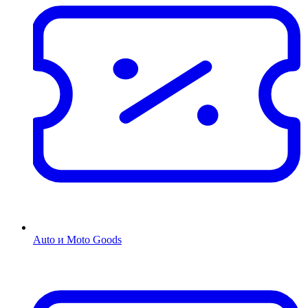
Auto и Moto Goods