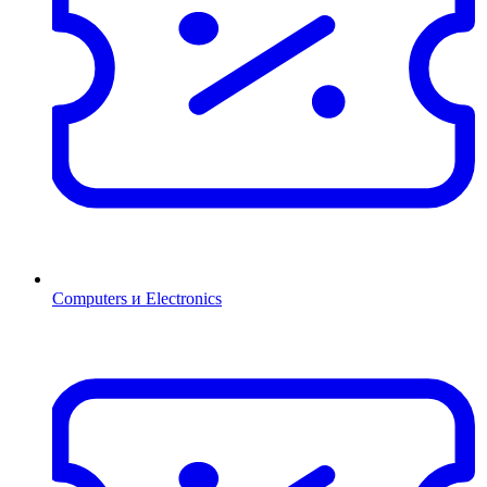
Computers и Electronics