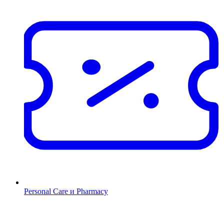
Personal Care и Pharmacy