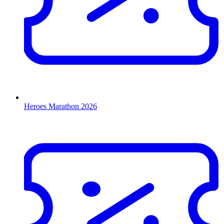
Heroes Marathon 2026