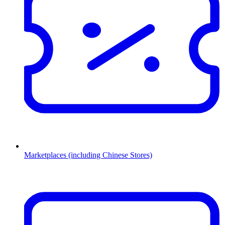
Marketplaces (including Chinese Stores)