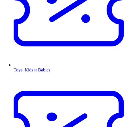
Toys, Kids и Babies