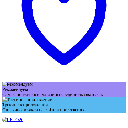
Рекомендуем
Самые популярные магазины среди пользователей.
Трекинг в приложении
Оплачиваем заказы с сайте и приложения.