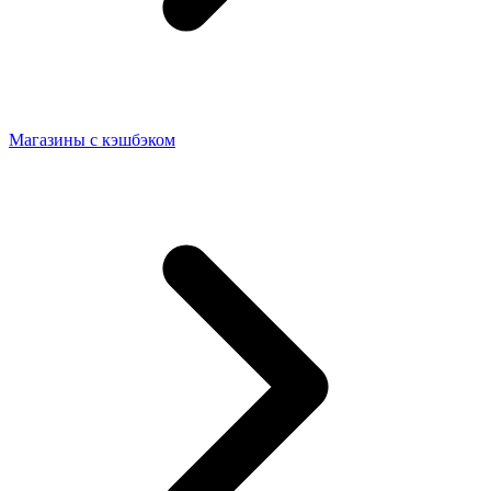
Магазины с кэшбэком