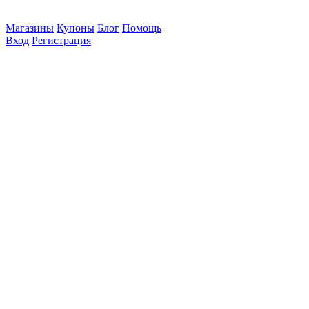
Магазины
Купоны
Блог
Помощь
Вход
Регистрация