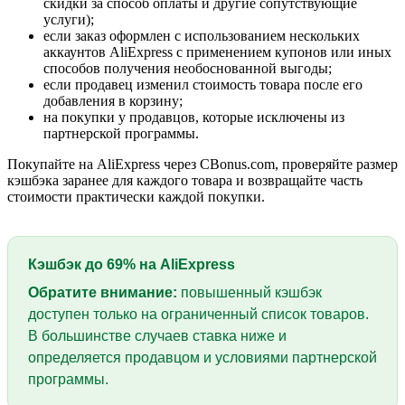
скидки за способ оплаты и другие сопутствующие
услуги);
если заказ оформлен с использованием нескольких
аккаунтов AliExpress с применением купонов или иных
способов получения необоснованной выгоды;
если продавец изменил стоимость товара после его
добавления в корзину;
на покупки у продавцов, которые исключены из
партнерской программы.
Покупайте на AliExpress через CBonus.com, проверяйте размер
кэшбэка заранее для каждого товара и возвращайте часть
стоимости практически каждой покупки.
Кэшбэк до
69%
на AliExpress
Обратите внимание:
повышенный кэшбэк
доступен только на ограниченный список товаров.
В большинстве случаев ставка ниже и
определяется продавцом и условиями партнерской
программы.