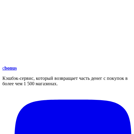
c
bonus
Кэшбэк-сервис, который возвращает часть денег с покупок в
более чем 1 500 магазинах.