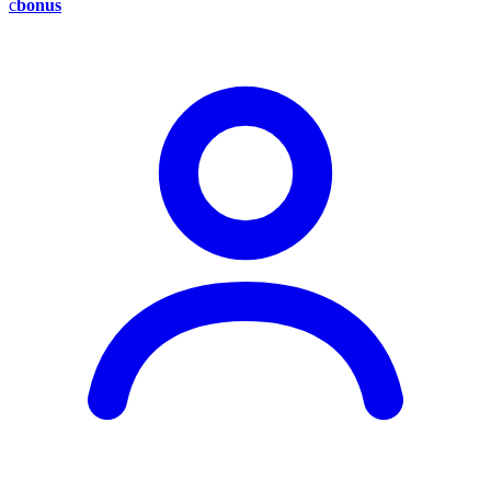
c
bonus