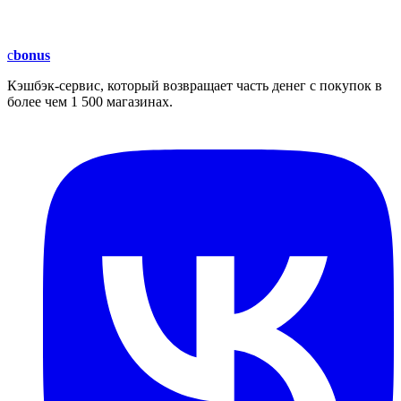
c
bonus
Кэшбэк-сервис, который возвращает часть денег с покупок в
более чем 1 500 магазинах.