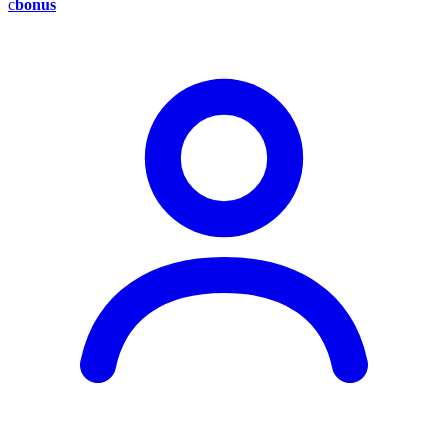
c
bonus