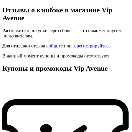
Отзывы о кэшбэке в магазине Vip
Avenue
Расскажите о покупке через cbonus — это поможет другим
пользователям.
Для отправки отзыва
войдите
или
зарегистрируйтесь
.
В данный момент купоны и промокоды отсутствуют
Купоны и промокоды Vip Avenue