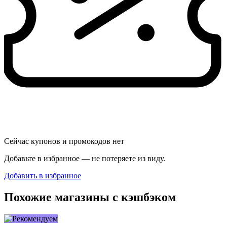
Сейчас купонов и промокодов нет
Добавьте в избранное — не потеряете из виду.
Добавить в избранное
Похожие магазины с кэшбэком