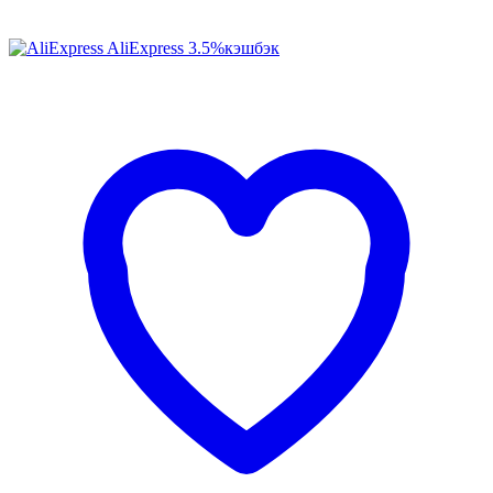
AliExpress
3.5%
кэшбэк