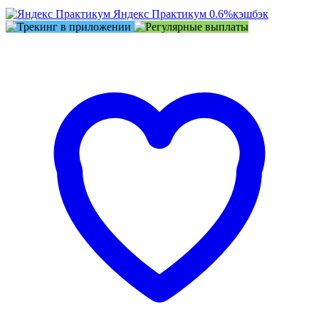
Яндекс Практикум
0.6%
кэшбэк