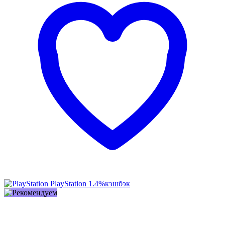
PlayStation
1.4%
кэшбэк