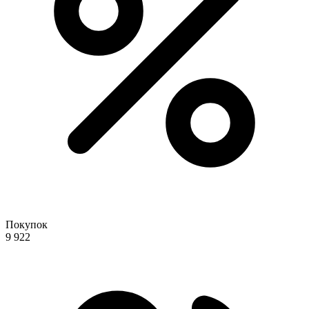
Покупок
9 922