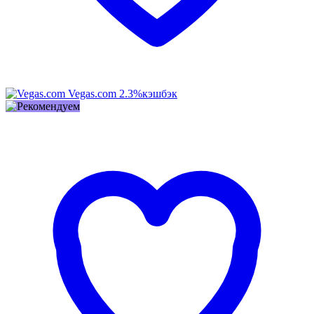
Vegas.com
2.3%
кэшбэк