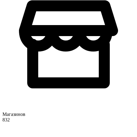
Магазинов
832