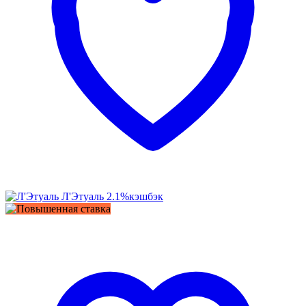
Л'Этуаль
2.1%
кэшбэк