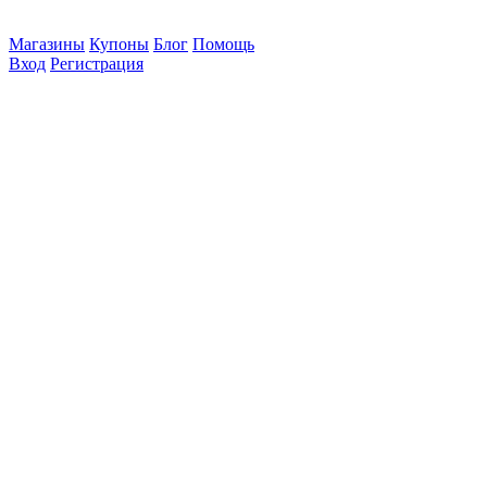
Магазины
Купоны
Блог
Помощь
Вход
Регистрация