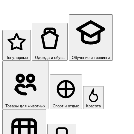
Популярные
Одежда и обувь
Обучение и тренинги
Товары для животных
Спорт и отдых
Красота