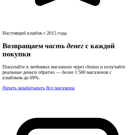
Настоящий кэшбэк с 2015 года
Возвращаем
часть денег
с каждой
покупки
Покупайте в любимых магазинах через cbonus и получайте
реальные деньги обратно — более 1 500 магазинов с
кэшбэком до 69%.
Начать зарабатывать
Все магазины