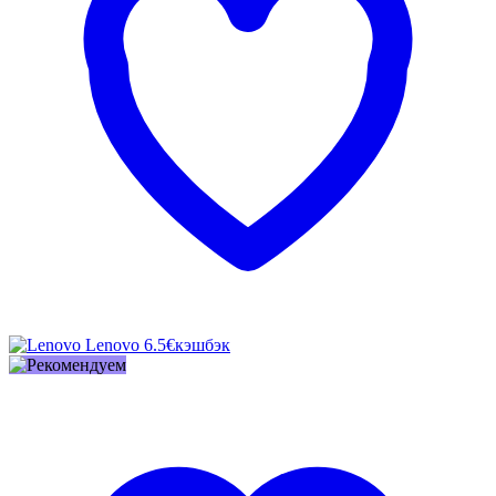
Lenovo
6.5€
кэшбэк