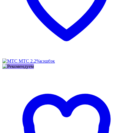
МТС
2.2%
кэшбэк