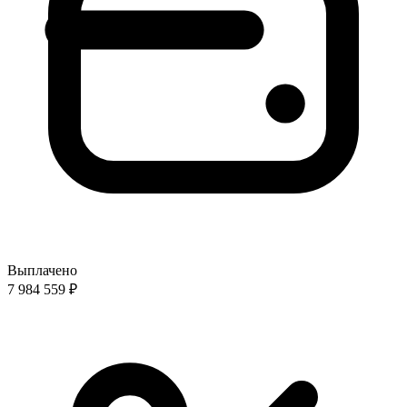
Выплачено
7 984 559 ₽