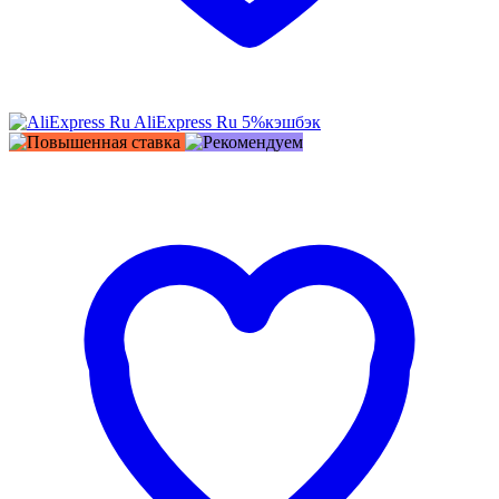
AliExpress Ru
5%
кэшбэк