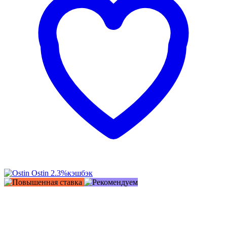
Ostin
2.3%
кэшбэк