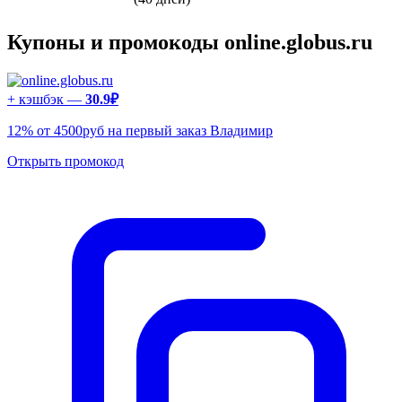
Купоны и промокоды online.globus.ru
+ кэшбэк —
30.9₽
12% от 4500руб на первый заказ Владимир
Открыть промокод