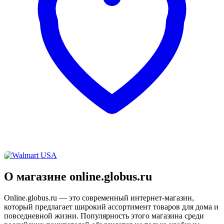
О магазине online.globus.ru
Online.globus.ru — это современный интернет-магазин,
который предлагает широкий ассортимент товаров для дома и
повседневной жизни. Популярность этого магазина среди