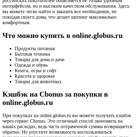
российских покупателей объясняется не только удобным
интерфейсом, но и высоким качеством обслуживания. Здесь
вы можете легко найти и заказать все необходимое, не
покидая своего дома, что делает шопинг максимально
комфортным.
Что можно купить в online.globus.ru
Продукты питания
Бытовая техника
Товары для дома и дачи
Одежда и обувь
Книги, игры и софт
Красота и здоровье
Товары для животных
Кэшбэк на Cbonus за покупки в
online.globus.ru
При покупках на online.globus.ru вы можете получать кэшбэк
через сервис Cbonus. Это отличный способ экономить на
ваших расходах, ведь часть потраченной суммы возвращается
обратно. Не упустите возможность воспользоваться