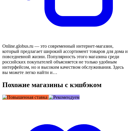
Online.globus.ru — это современный интернет-магазин,
который предлагает широкий ассортимент товаров для дома и
повседневной жизни. Популярность этого магазина среди
российских покупателей объясняется не только удобным
интерфейсом, но и высоким качеством обслуживания. Здесь
вы можете легко найти и…
Похожие магазины с кэшбэком