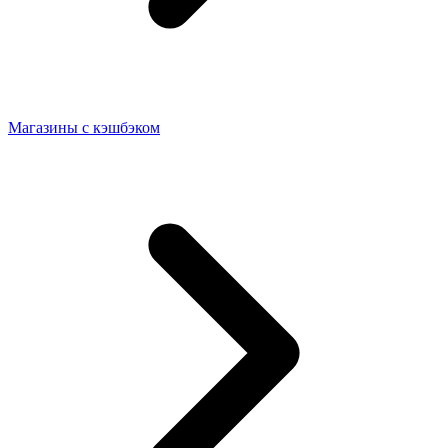
Магазины с кэшбэком