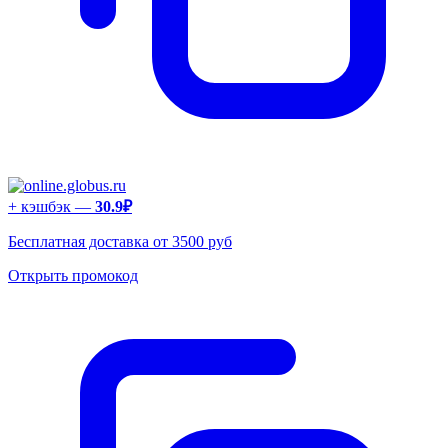
+ кэшбэк —
30.9₽
Бесплатная доставка от 3500 руб
Открыть промокод