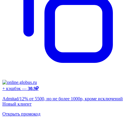
+ кэшбэк —
30.9₽
Admitad/12% от 5500, но не более 1000р, кроме исключений
Новый клиент
Открыть промокод