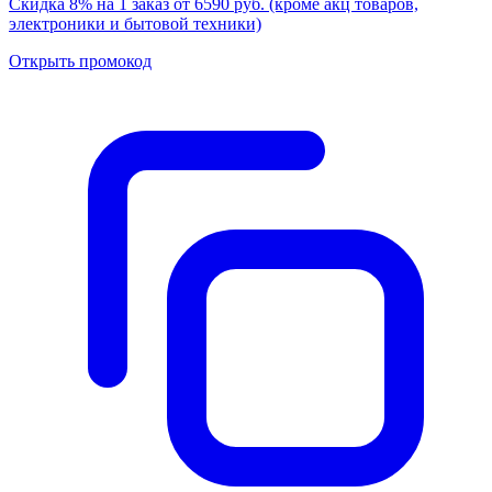
Скидка 8% на 1 заказ от 6590 руб. (кроме акц товаров,
электроники и бытовой техники)
Открыть промокод