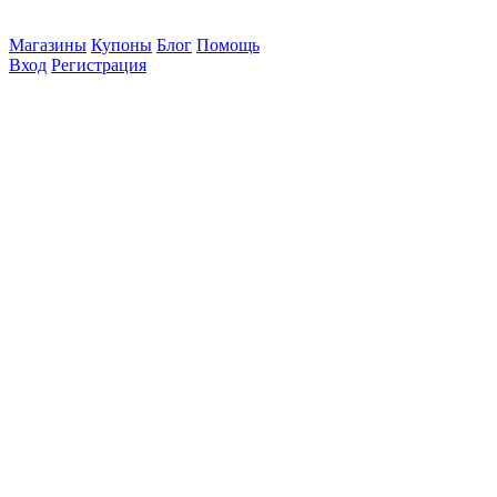
Магазины
Купоны
Блог
Помощь
Вход
Регистрация