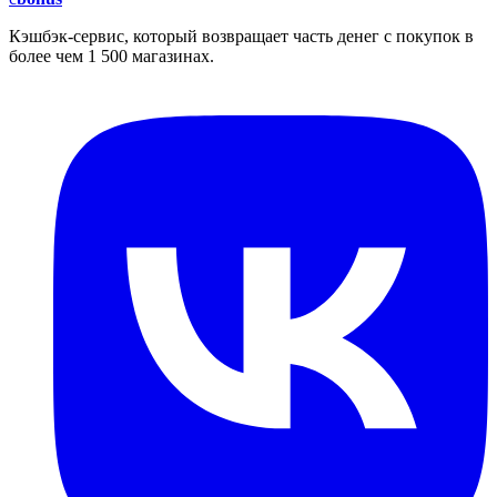
Кэшбэк-сервис, который возвращает часть денег с покупок в
более чем 1 500 магазинах.