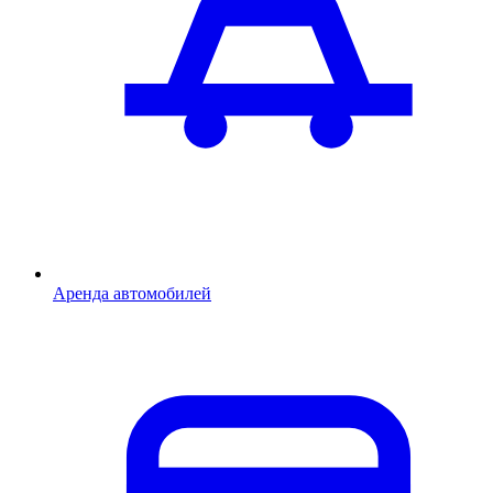
Аренда автомобилей