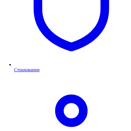
Страхование