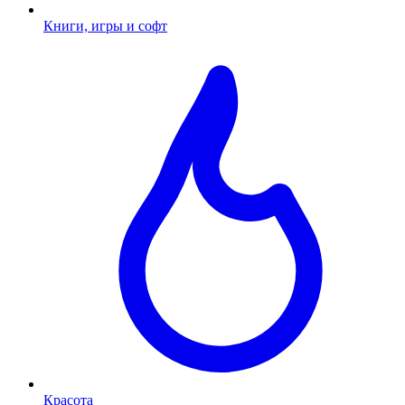
Книги, игры и софт
Красота