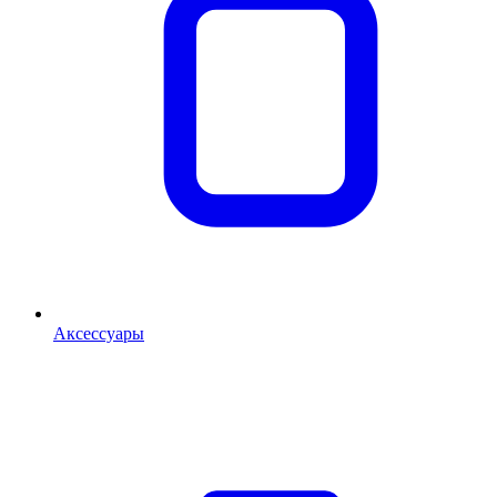
Аксессуары