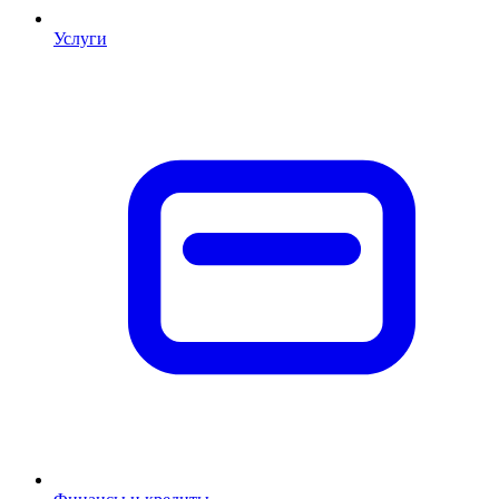
Услуги