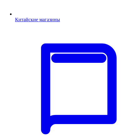
Китайские магазины