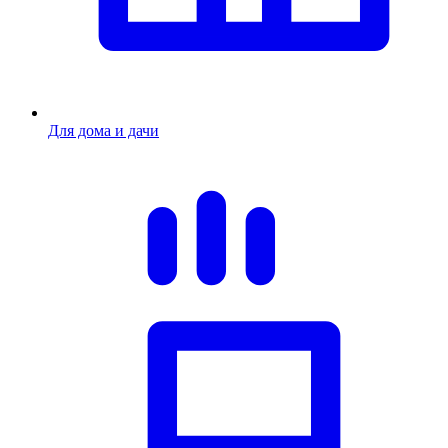
Для дома и дачи