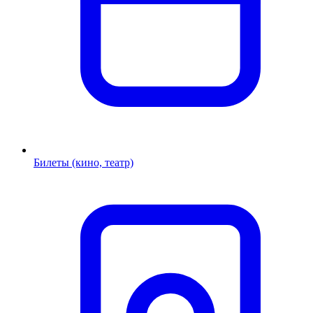
Билеты (кино, театр)