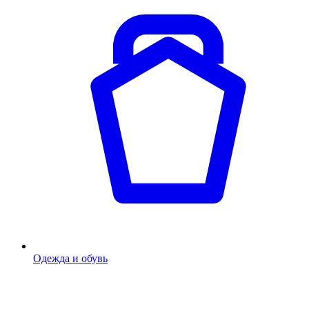
Одежда и обувь