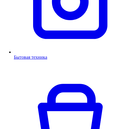
Бытовая техника