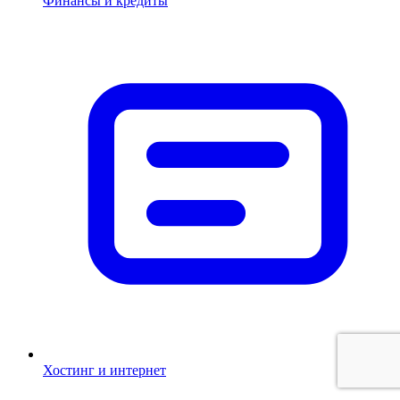
Финансы и кредиты
Хостинг и интернет