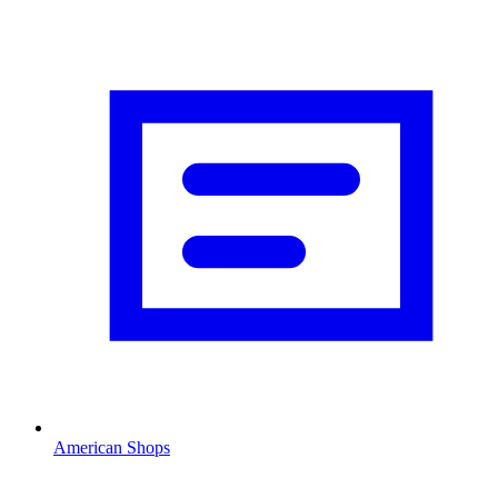
American Shops