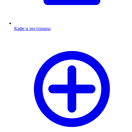
Кафе и рестораны