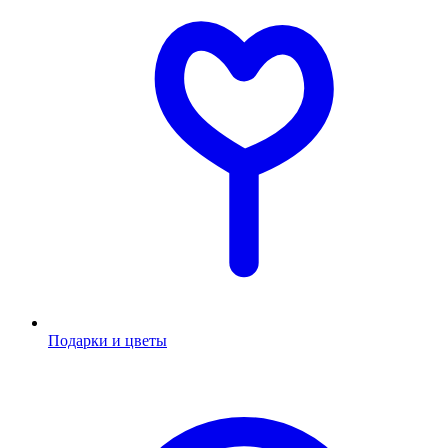
Подарки и цветы