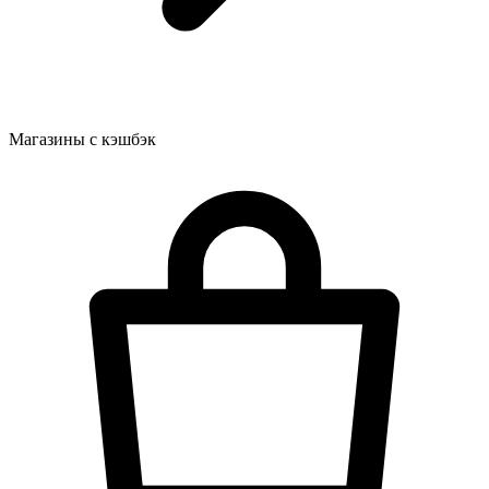
Магазины с кэшбэк