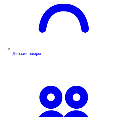
Детские товары