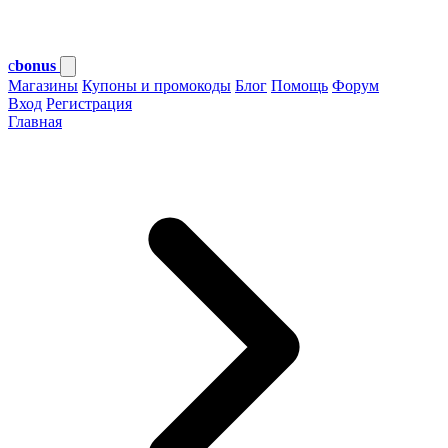
c
bonus
Магазины
Купоны и промокоды
Блог
Помощь
Форум
Вход
Регистрация
Главная