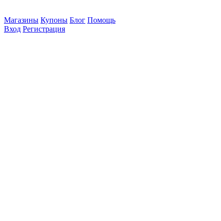
Магазины
Купоны
Блог
Помощь
Вход
Регистрация