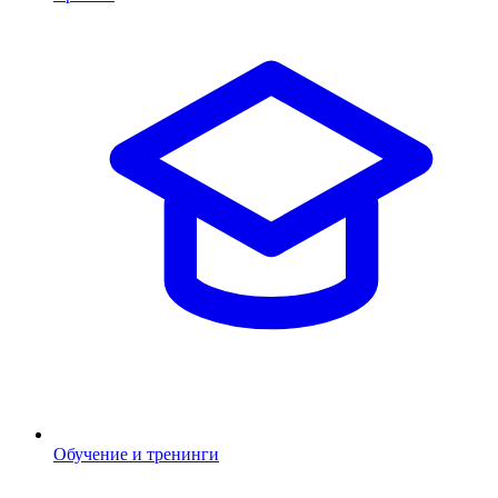
Обучение и тренинги