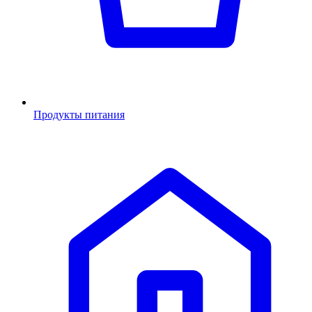
Продукты питания