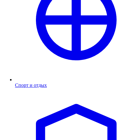
Спорт и отдых