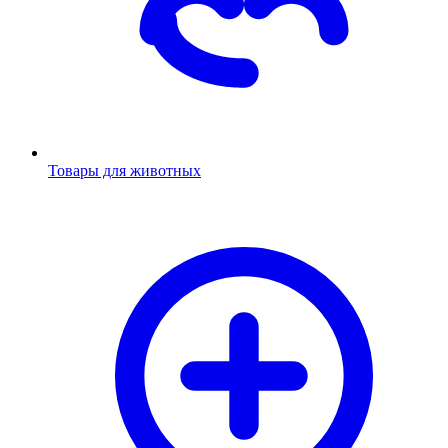
Товары для животных