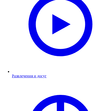
Развлечения и досуг