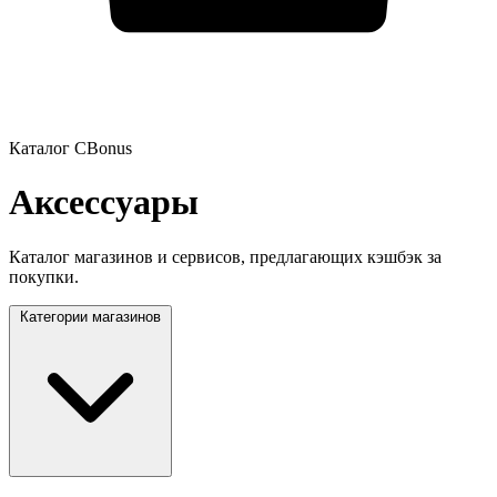
Каталог CBonus
Аксессуары
Каталог магазинов и сервисов, предлагающих кэшбэк за
покупки.
Категории магазинов