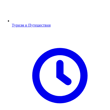
Туризм и Путешествия