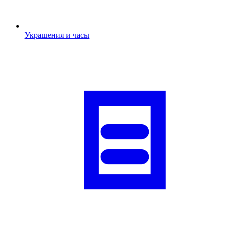
Украшения и часы