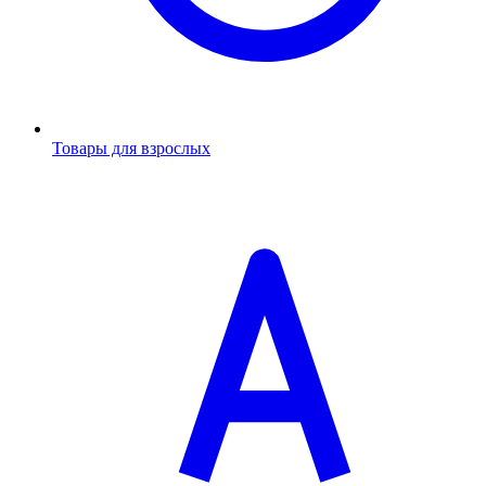
Товары для взрослых