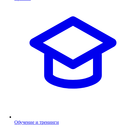
Обучение и тренинги