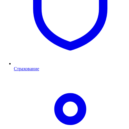
Страхование