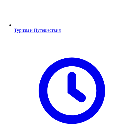
Туризм и Путешествия