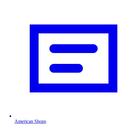
American Shops