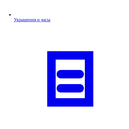
Украшения и часы