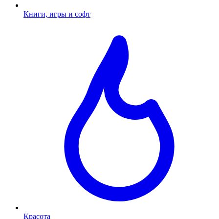
Книги, игры и софт
Красота