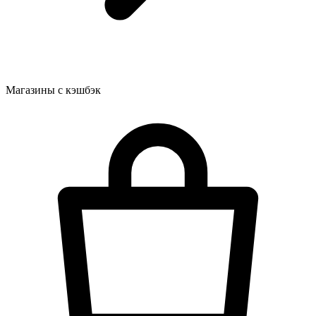
Магазины с кэшбэк