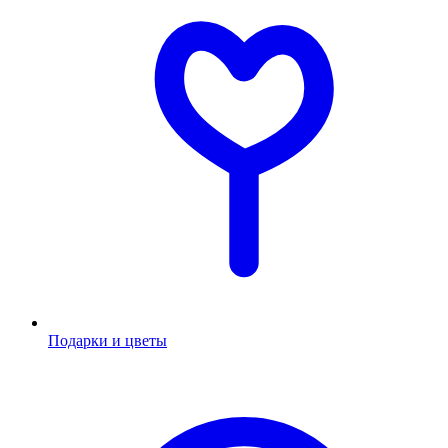
Подарки и цветы