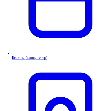
Билеты (кино, театр)