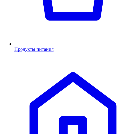
Продукты питания