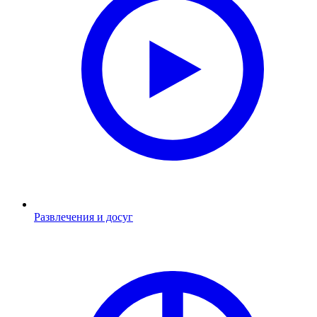
Развлечения и досуг