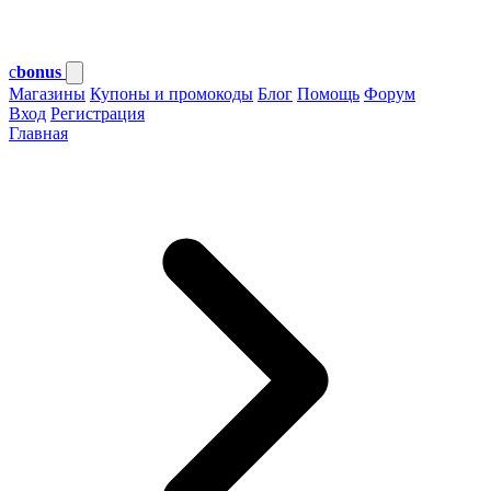
c
bonus
Магазины
Купоны и промокоды
Блог
Помощь
Форум
Вход
Регистрация
Главная