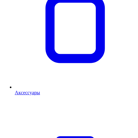
Аксессуары