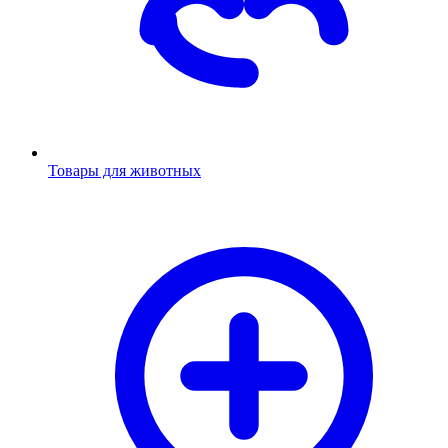
Товары для животных