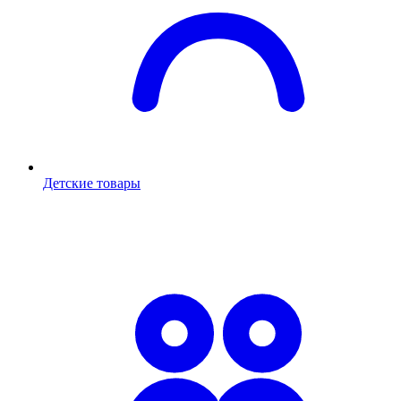
Детские товары