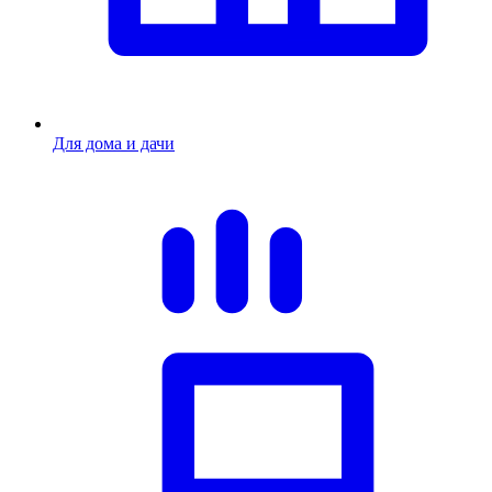
Для дома и дачи