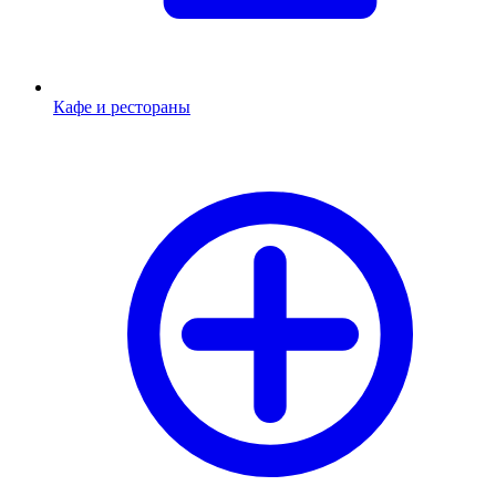
Кафе и рестораны