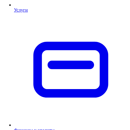
Услуги