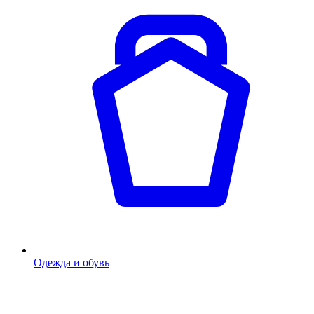
Одежда и обувь