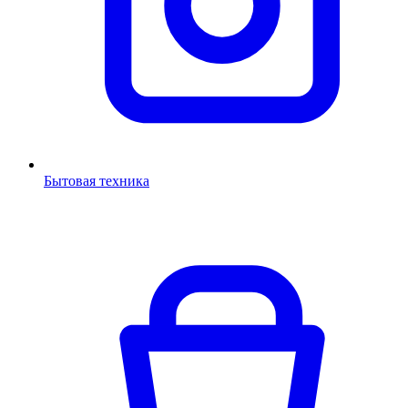
Бытовая техника