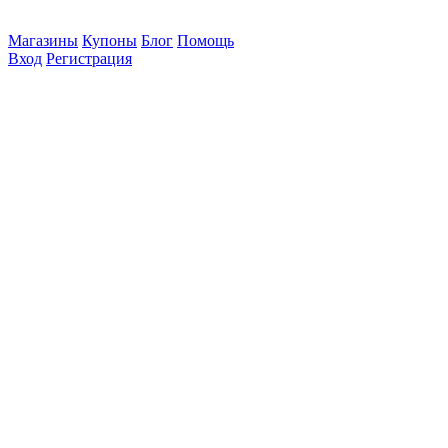
Магазины
Купоны
Блог
Помощь
Вход
Регистрация