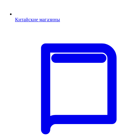
Китайские магазины