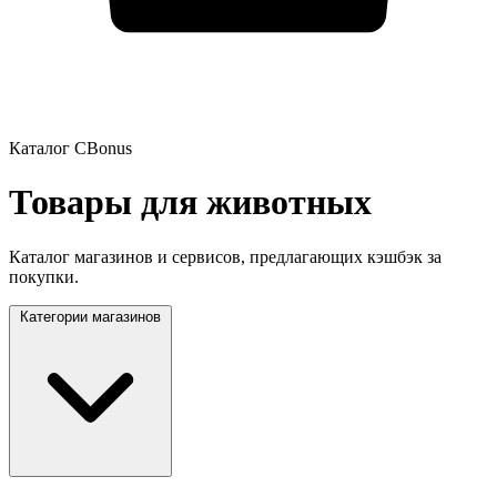
Каталог CBonus
Товары для животных
Каталог магазинов и сервисов, предлагающих кэшбэк за
покупки.
Категории магазинов