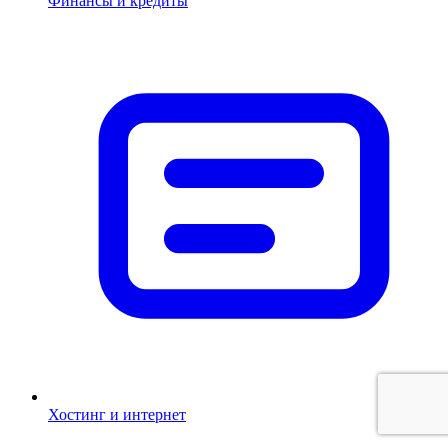
Финансы и кредиты
Хостинг и интернет