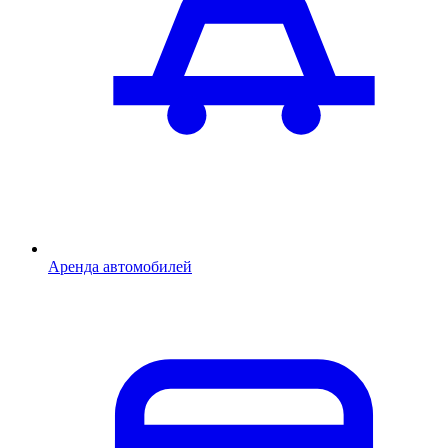
Аренда автомобилей