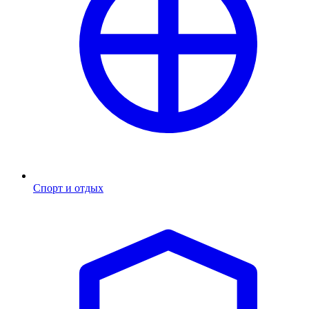
Спорт и отдых