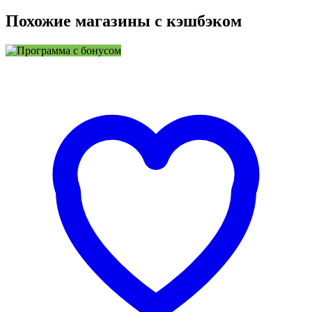
Похожие магазины с кэшбэком