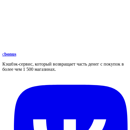
c
bonus
Кэшбэк-сервис, который возвращает часть денег с покупок в
более чем 1 500 магазинах.