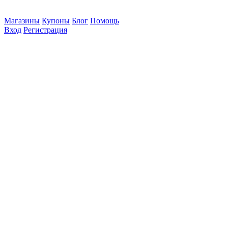
Магазины
Купоны
Блог
Помощь
Вход
Регистрация