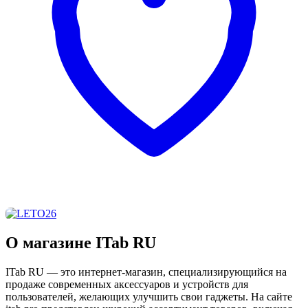
О магазине ITab RU
ITab RU — это интернет-магазин, специализирующийся на
продаже современных аксессуаров и устройств для
пользователей, желающих улучшить свои гаджеты. На сайте