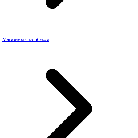
Магазины с кэшбэком