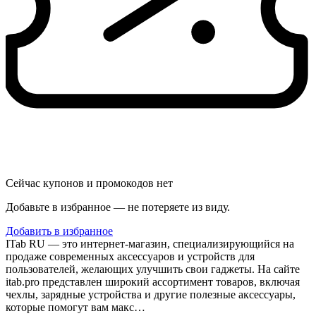
Сейчас купонов и промокодов нет
Добавьте в избранное — не потеряете из виду.
Добавить в избранное
ITab RU — это интернет-магазин, специализирующийся на
продаже современных аксессуаров и устройств для
пользователей, желающих улучшить свои гаджеты. На сайте
itab.pro представлен широкий ассортимент товаров, включая
чехлы, зарядные устройства и другие полезные аксессуары,
которые помогут вам макс…