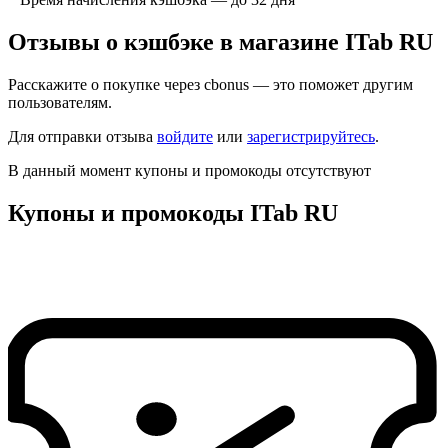
Отзывы о кэшбэке в магазине ITab RU
Расскажите о покупке через cbonus — это поможет другим
пользователям.
Для отправки отзыва
войдите
или
зарегистрируйтесь
.
В данный момент купоны и промокоды отсутствуют
Купоны и промокоды ITab RU