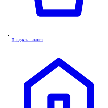
Продукты питания