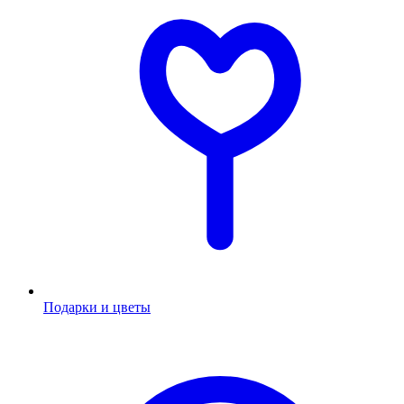
Подарки и цветы