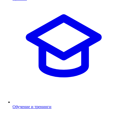
Обучение и тренинги