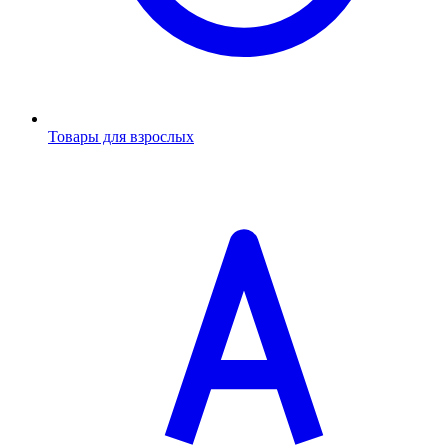
Товары для взрослых