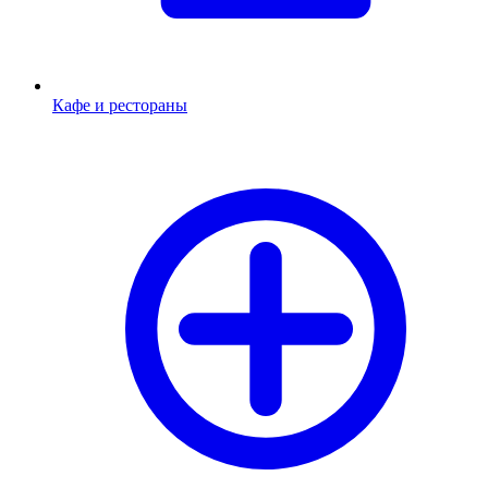
Кафе и рестораны