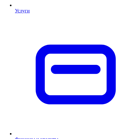
Услуги