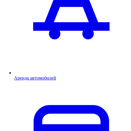
Аренда автомобилей