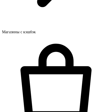
Магазины с кэшбэк