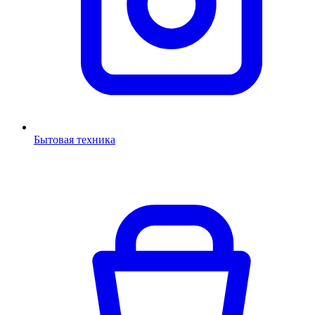
Бытовая техника