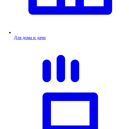
Для дома и дачи