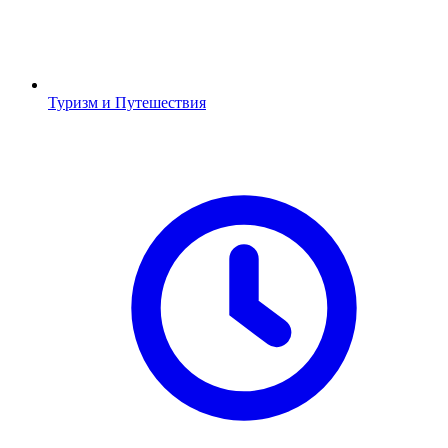
Туризм и Путешествия