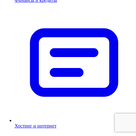
Финансы и кредиты
Хостинг и интернет