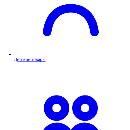
Детские товары