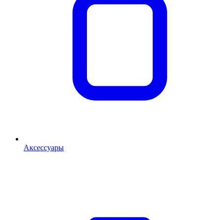
Аксессуары