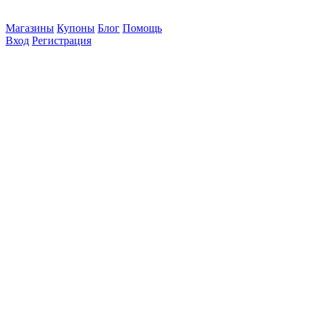
Магазины
Купоны
Блог
Помощь
Вход
Регистрация