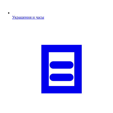
Украшения и часы