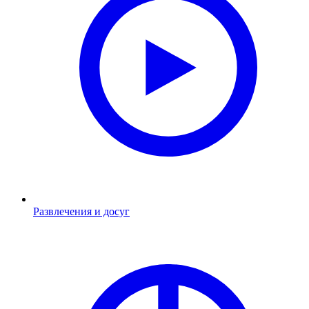
Развлечения и досуг