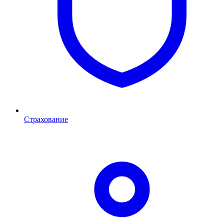
Страхование