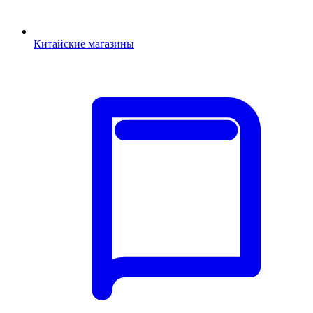
Китайские магазины