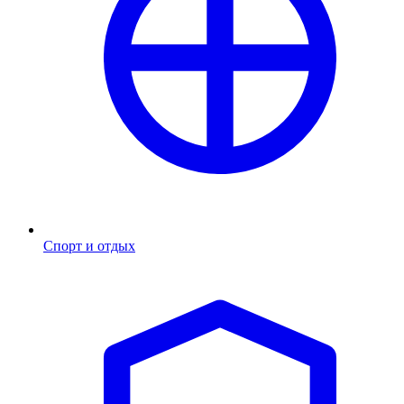
Спорт и отдых