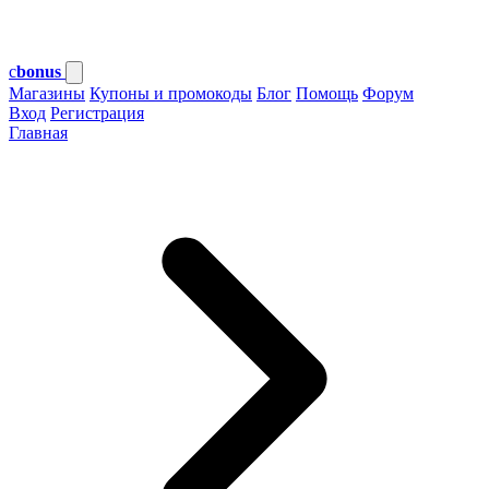
c
bonus
Магазины
Купоны и промокоды
Блог
Помощь
Форум
Вход
Регистрация
Главная