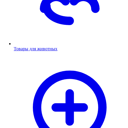
Товары для животных