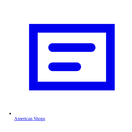
American Shops