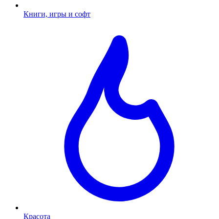
Книги, игры и софт
Красота