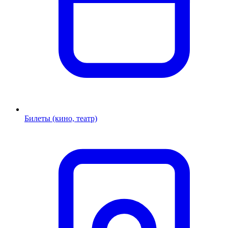
Билеты (кино, театр)