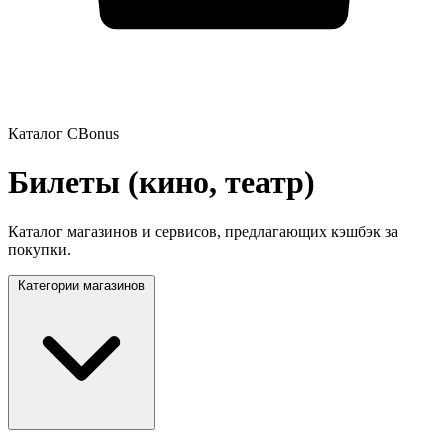
Каталог CBonus
Билеты (кино, театр)
Каталог магазинов и сервисов, предлагающих кэшбэк за
покупки.
Категории магазинов