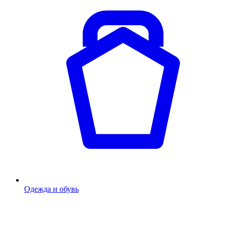
Одежда и обувь