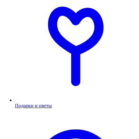
Подарки и цветы