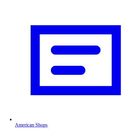
American Shops