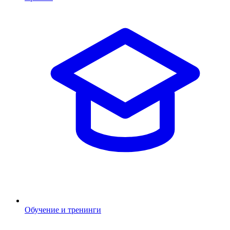
Обучение и тренинги