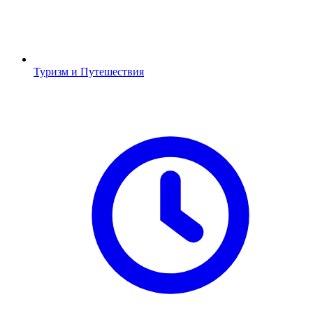
Туризм и Путешествия