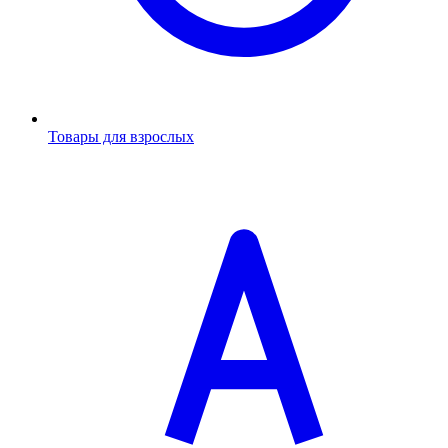
Товары для взрослых