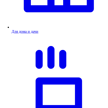
Для дома и дачи