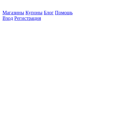
Магазины
Купоны
Блог
Помощь
Вход
Регистрация