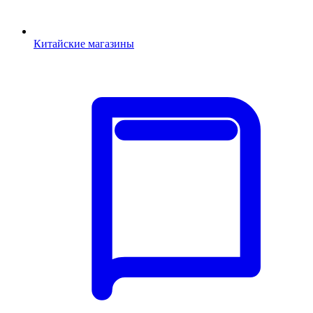
Китайские магазины