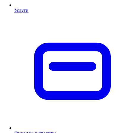
Услуги