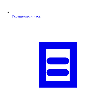
Украшения и часы