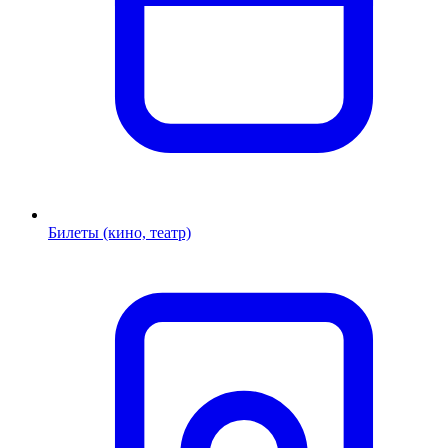
Билеты (кино, театр)