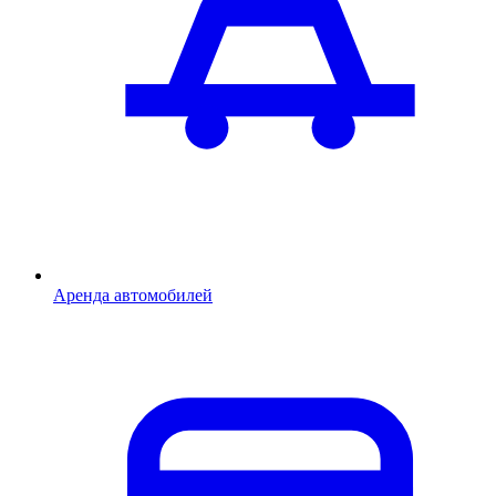
Аренда автомобилей