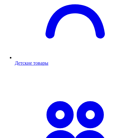
Детские товары