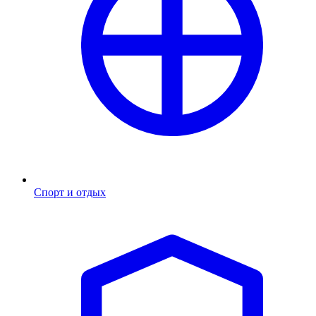
Спорт и отдых