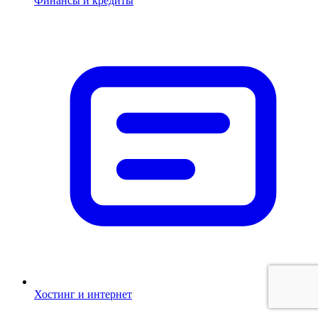
Финансы и кредиты
Хостинг и интернет