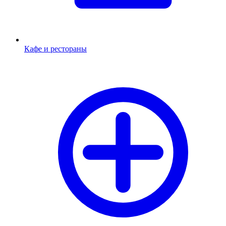
Кафе и рестораны