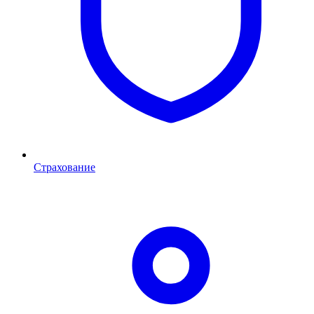
Страхование