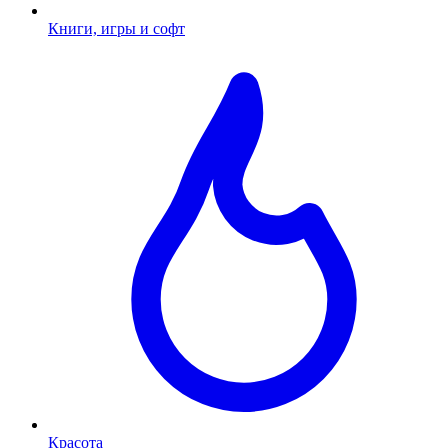
Книги, игры и софт
Красота