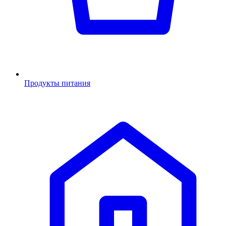
Продукты питания