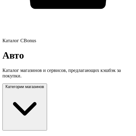
Каталог CBonus
Авто
Каталог магазинов и сервисов, предлагающих кэшбэк за
покупки.
Категории магазинов