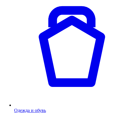
Одежда и обувь