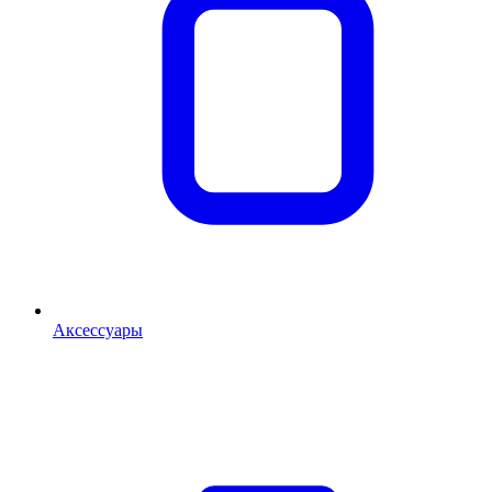
Аксессуары