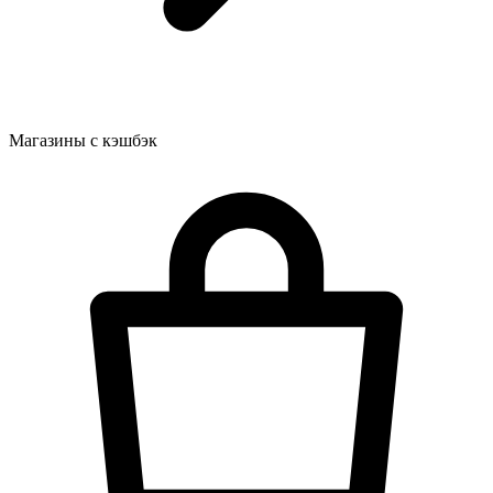
Магазины с кэшбэк