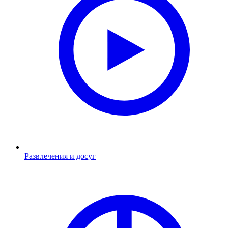
Развлечения и досуг