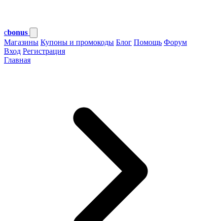
c
bonus
Магазины
Купоны и промокоды
Блог
Помощь
Форум
Вход
Регистрация
Главная