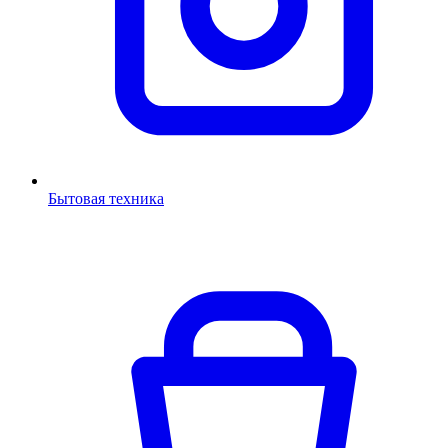
Бытовая техника