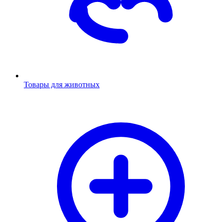
Товары для животных