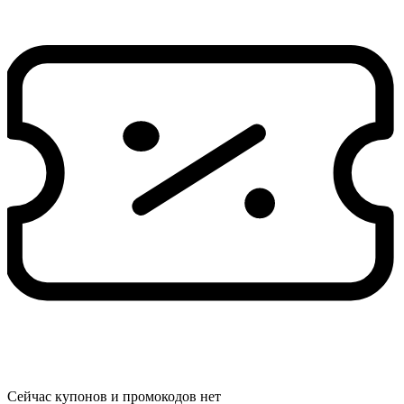
Сейчас купонов и промокодов нет