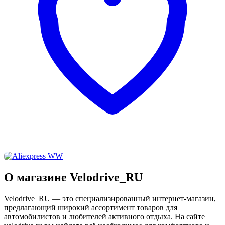
О магазине Velodrive_RU
Velodrive_RU — это специализированный интернет-магазин,
предлагающий широкий ассортимент товаров для
автомобилистов и любителей активного отдыха. На сайте