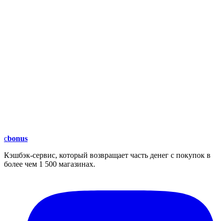
c
bonus
Кэшбэк-сервис, который возвращает часть денег с покупок в
более чем 1 500 магазинах.