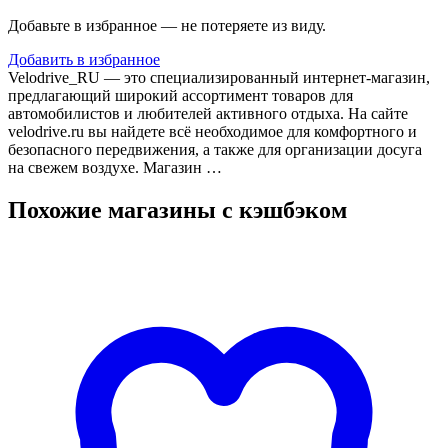
Добавьте в избранное — не потеряете из виду.
Добавить в избранное
Velodrive_RU — это специализированный интернет-магазин,
предлагающий широкий ассортимент товаров для
автомобилистов и любителей активного отдыха. На сайте
velodrive.ru вы найдете всё необходимое для комфортного и
безопасного передвижения, а также для организации досуга
на свежем воздухе. Магазин …
Похожие магазины с кэшбэком