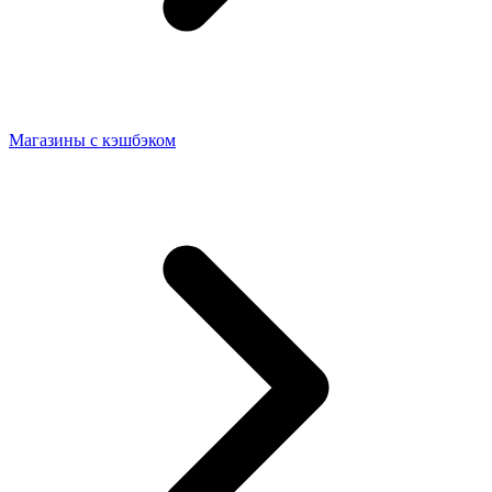
Магазины с кэшбэком