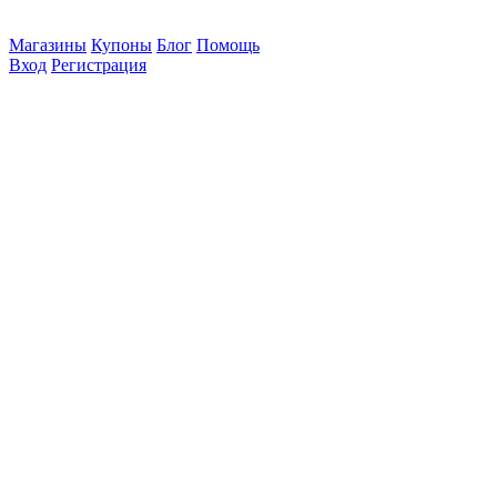
Магазины
Купоны
Блог
Помощь
Вход
Регистрация