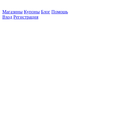
Магазины
Купоны
Блог
Помощь
Вход
Регистрация