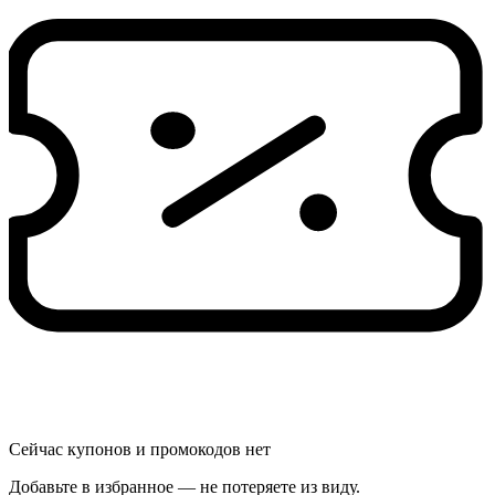
Сейчас купонов и промокодов нет
Добавьте в избранное — не потеряете из виду.