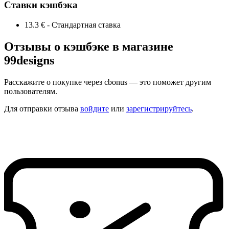
Ставки кэшбэка
13.3 €
-
Стандартная ставка
Отзывы о кэшбэке в магазине
99designs
Расскажите о покупке через cbonus — это поможет другим
пользователям.
Для отправки отзыва
войдите
или
зарегистрируйтесь
.