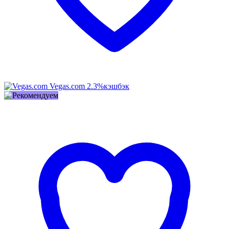
Vegas.com
2.3%
кэшбэк