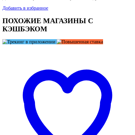
Добавить в избранное
ПОХОЖИЕ МАГАЗИНЫ С
КЭШБЭКОМ