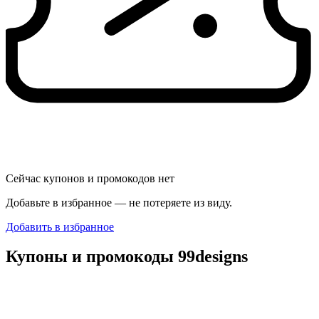
Сейчас купонов и промокодов нет
Добавьте в избранное — не потеряете из виду.
Добавить в избранное
Купоны и промокоды 99designs