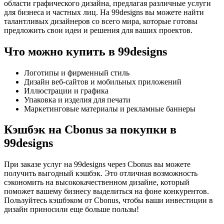
области графического дизайна, предлагая различные услуги
для бизнеса и частных лиц. На 99designs вы можете найти
талантливых дизайнеров со всего мира, которые готовы
предложить свои идеи и решения для ваших проектов.
Что можно купить в 99designs
Логотипы и фирменный стиль
Дизайн веб-сайтов и мобильных приложений
Иллюстрации и графика
Упаковка и изделия для печати
Маркетинговые материалы и рекламные баннеры
Кэшбэк на Cbonus за покупки в
99designs
При заказе услуг на 99designs через Cbonus вы можете
получить выгодный кэшбэк. Это отличная возможность
сэкономить на высококачественном дизайне, который
поможет вашему бизнесу выделиться на фоне конкурентов.
Пользуйтесь кэшбэком от Cbonus, чтобы ваши инвестиции в
дизайн приносили еще больше пользы!