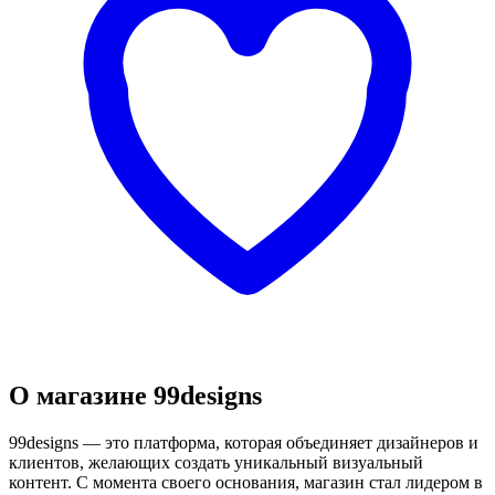
О магазине 99designs
99designs — это платформа, которая объединяет дизайнеров и
клиентов, желающих создать уникальный визуальный
контент. С момента своего основания, магазин стал лидером в