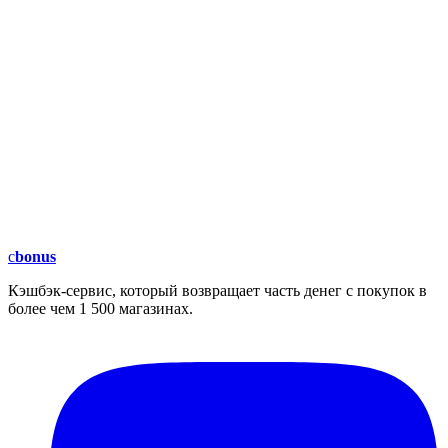
c
bonus
Кэшбэк-сервис, который возвращает часть денег с покупок в
более чем 1 500 магазинах.