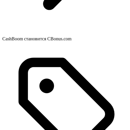
CashBoom становится CBonus.com