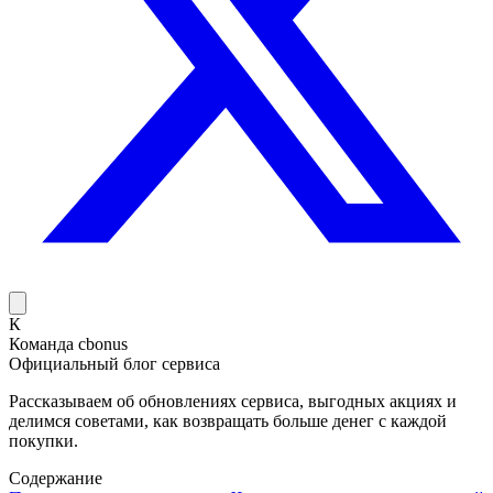
К
Команда cbonus
Официальный блог сервиса
Рассказываем об обновлениях сервиса, выгодных акциях и
делимся советами, как возвращать больше денег с каждой
покупки.
Содержание