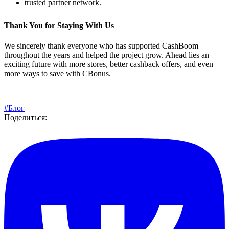
trusted partner network.
Thank You for Staying With Us
We sincerely thank everyone who has supported CashBoom
throughout the years and helped the project grow. Ahead lies an
exciting future with more stores, better cashback offers, and even
more ways to save with CBonus.
#Блог
Поделиться: