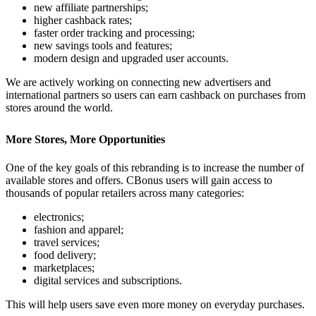
new affiliate partnerships;
higher cashback rates;
faster order tracking and processing;
new savings tools and features;
modern design and upgraded user accounts.
We are actively working on connecting new advertisers and
international partners so users can earn cashback on purchases from
stores around the world.
More Stores, More Opportunities
One of the key goals of this rebranding is to increase the number of
available stores and offers. CBonus users will gain access to
thousands of popular retailers across many categories:
electronics;
fashion and apparel;
travel services;
food delivery;
marketplaces;
digital services and subscriptions.
This will help users save even more money on everyday purchases.