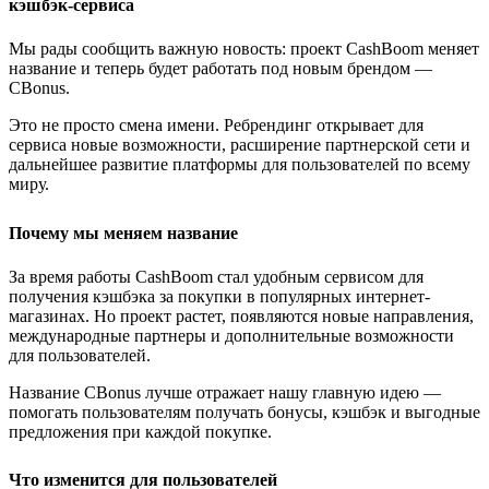
кэшбэк-сервиса
Мы рады сообщить важную новость: проект CashBoom меняет
название и теперь будет работать под новым брендом —
CBonus.
Это не просто смена имени. Ребрендинг открывает для
сервиса новые возможности, расширение партнерской сети и
дальнейшее развитие платформы для пользователей по всему
миру.
Почему мы меняем название
За время работы CashBoom стал удобным сервисом для
получения кэшбэка за покупки в популярных интернет-
магазинах. Но проект растет, появляются новые направления,
международные партнеры и дополнительные возможности
для пользователей.
Название CBonus лучше отражает нашу главную идею —
помогать пользователям получать бонусы, кэшбэк и выгодные
предложения при каждой покупке.
Что изменится для пользователей