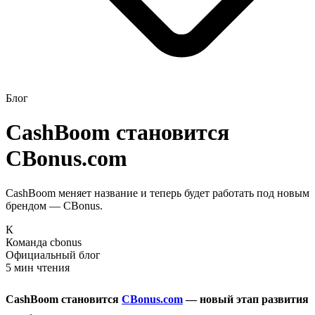
Блог
CashBoom становится
CBonus.com
CashBoom меняет название и теперь будет работать под новым
брендом — CBonus.
К
Команда cbonus
Официальный блог
5 мин чтения
CashBoom становится
CBonus.com
— новый этап развития