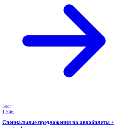
Блог
1 мин
Специальные предложения на авиабилеты +