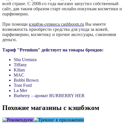
всей стране. С 2008-го года магазин запустил собственный
сайт, дав таким образом старт онлайн-покупкам косметики и
парфюмерии.
При помощи
кэшбэк-сервиса cashboom.ru
Вы имеете
возможность приобрести средства для ухода за кожей,
парфюмерию, косметику и прочие аксессуары, сэкономив
деньги.
Тариф "Premium"
действует на товары брендов:
Shu Uemura
Tiffany
Kilian
MAC
Bobbi Brown
Tom Ford
La Mer
Burberry – аромат BURBERRY HER
Похожие магазины с кэшбэком