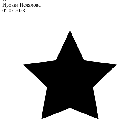
Ирочка Ислямова
05.07.2023