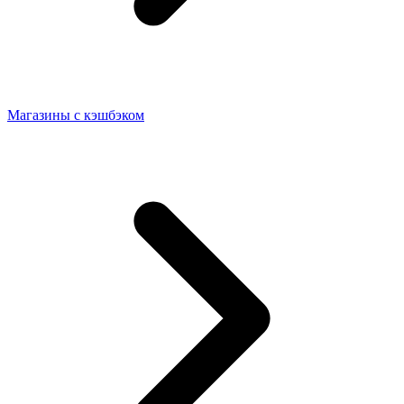
Магазины с кэшбэком