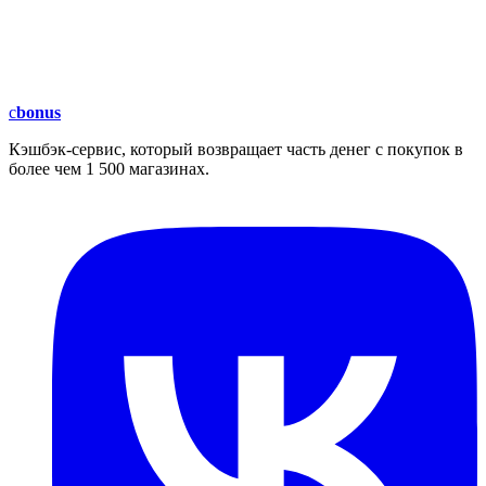
c
bonus
Кэшбэк-сервис, который возвращает часть денег с покупок в
более чем 1 500 магазинах.