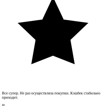
Все супер. Не раз осуществляла покупки. Кэшбек стабильно
приходит.
И