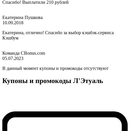
Спасибо! Выплатили 210 рублей
Екатерина Пушкова
10.09.2018
Екатерина, отлично! Спасибо за выбор кэшбэк-сервиса
Кэшбум
Команда CBonus.com
05.07.2023
В данный момент купоны и промокоды отсутствуют
Купоны и промокоды Л'Этуаль