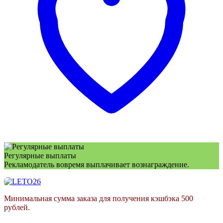
Регулярные выплаты
Рекламодатель вовремя выплачивает вознаграждение.
Минимальная сумма заказа для получения кэшбэка 500
рублей.