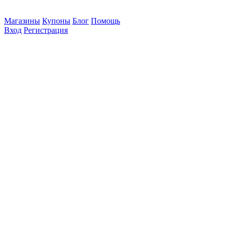
Магазины
Купоны
Блог
Помощь
Вход
Регистрация