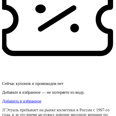
Сейчас купонов и промокодов нет
Добавьте в избранное — не потеряете из виду.
Добавить в избранное
Л’Этуаль пребывает на рынке косметики в России с 1997-го
года, и за это время заслужил доверие миллион женщин по