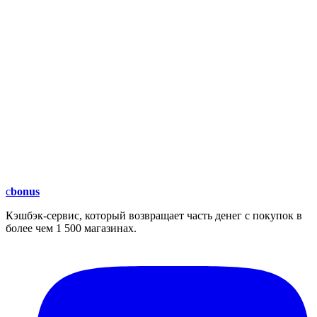
c
bonus
Кэшбэк-сервис, который возвращает часть денег с покупок в
более чем 1 500 магазинах.