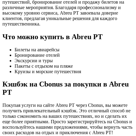
путешествий, бронирование отелей и продажу билетов на
различные мероприятия. Благодаря профессионализму и
высокому уровню сервиса, Abreu PT завоевала доверие
клиентов, предлагая уникальные решения для каждого
путешественника.
Что можно купить в Abreu PT
Билеты на авиарейсы
Бронирование отелей
Экскурсии и туры
Пакеты с отдыхом на пляже
Круизы и морские путешествия
Кэшбэк на Cbonus за покупки в Abreu
PT
Покупая услуги на сайте Abreu PT через Cbonus, вы можете
получить привлекательный кэшбэк. Это отличный способ не
только сэкономить на ваших путешествиях, но и сделать их
еще более приятными. Просто зарегистрируйтесь на Cbonus и
воспользуйтесь нашими предложениями, чтобы вернуть часть
своих расходов на отдых и приключения с Abreu PT!