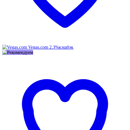
Vegas.com
2.3%
кэшбэк