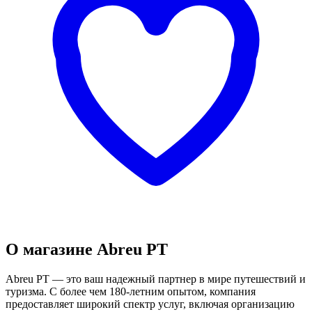
О магазине Abreu PT
Abreu PT — это ваш надежный партнер в мире путешествий и
туризма. С более чем 180-летним опытом, компания
предоставляет широкий спектр услуг, включая организацию