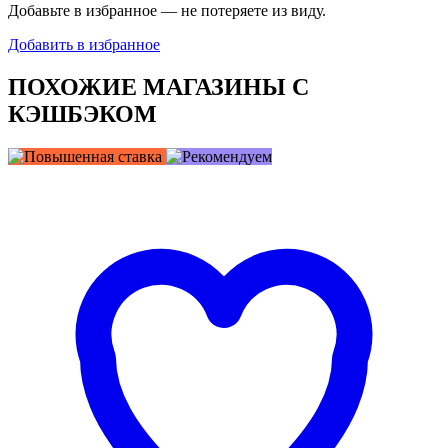
Добавьте в избранное — не потеряете из виду.
Добавить в избранное
ПОХОЖИЕ МАГАЗИНЫ С
КЭШБЭКОМ