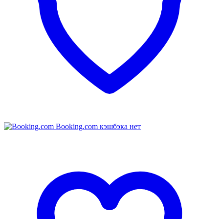
Booking.com
кэшбэка нет