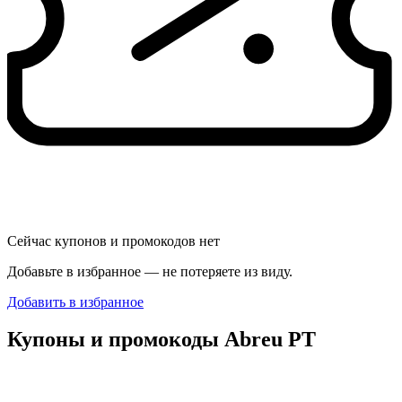
Сейчас купонов и промокодов нет
Добавьте в избранное — не потеряете из виду.
Добавить в избранное
Купоны и промокоды Abreu PT