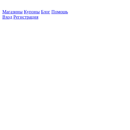
Магазины
Купоны
Блог
Помощь
Вход
Регистрация