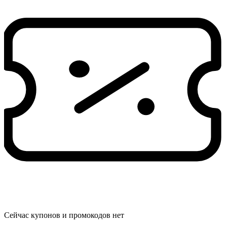
Сейчас купонов и промокодов нет