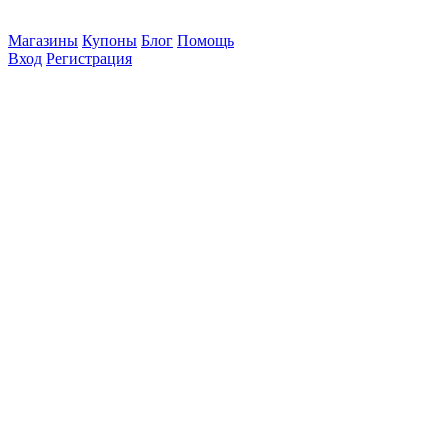
Магазины
Купоны
Блог
Помощь
Вход
Регистрация