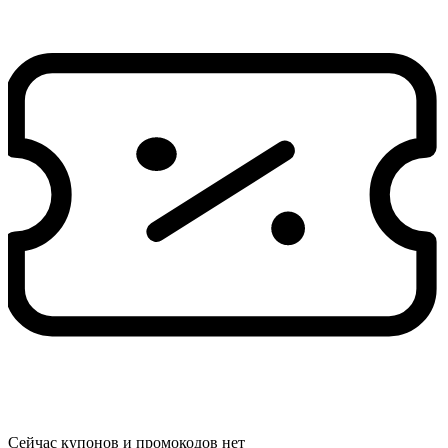
Сейчас купонов и промокодов нет