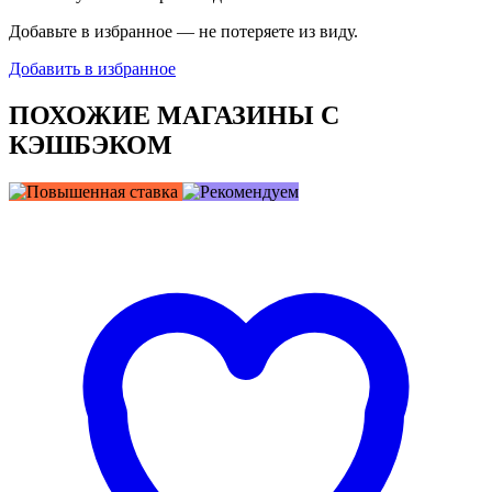
Добавьте в избранное — не потеряете из виду.
Добавить в избранное
ПОХОЖИЕ МАГАЗИНЫ С
КЭШБЭКОМ