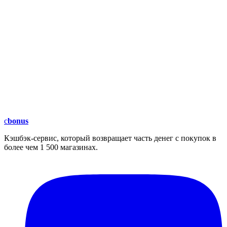
c
bonus
Кэшбэк-сервис, который возвращает часть денег с покупок в
более чем 1 500 магазинах.