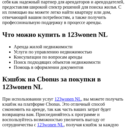
себя как надежный партнер для арендаторов и арендодателей,
предоставляя широкий спектр решений для поиска жилья. С
их помощью вы можете легко найти квартиру или дом,
отвечающий вашим потребностям, а также получить
профессиональную поддержку в процессе аренды.
Что можно купить в 123wonen NL
Аренда жилой недвижимости
Услуги по управлению недвижимостью
Консультации по вопросам аренды
Поиск подходящих объектов недвижимости
Помощь в оформлении документов
Кэшбэк на Cbonus за покупки в
123wonen NL
При использовании услуг
123wonen NL
, вы можете получать
кэшбэк на платформе Cbonus. Это отличный способ
сэкономить на аренде, так как часть ваших затрат будет
возвращена вам. Присоединяйтесь к программе и
воспользуйтесь возможностью увеличить выгоду от
сотрудничества с
123wonen NL
, получая кэшбэк за каждую