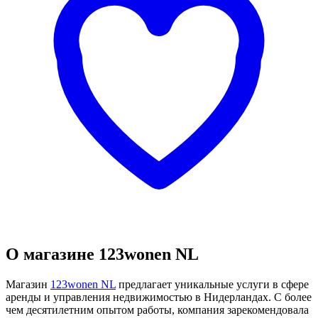
О магазине 123wonen NL
Магазин
123wonen NL
предлагает уникальные услуги в сфере
аренды и управления недвижимостью в Нидерландах. С более
чем десятилетним опытом работы, компания зарекомендовала