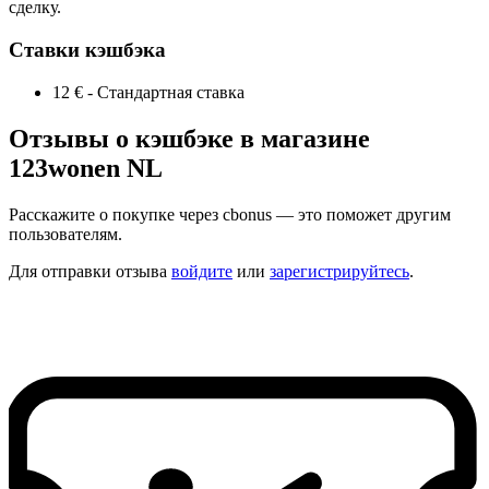
сделку.
Ставки кэшбэка
12 €
-
Стандартная ставка
Отзывы о кэшбэке в магазине
123wonen NL
Расскажите о покупке через cbonus — это поможет другим
пользователям.
Для отправки отзыва
войдите
или
зарегистрируйтесь
.