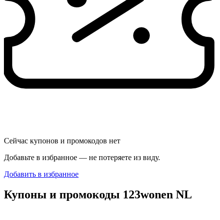
Сейчас купонов и промокодов нет
Добавьте в избранное — не потеряете из виду.
Добавить в избранное
Купоны и промокоды 123wonen NL