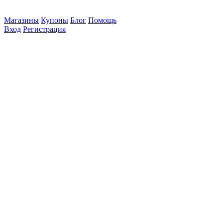
Магазины
Купоны
Блог
Помощь
Вход
Регистрация