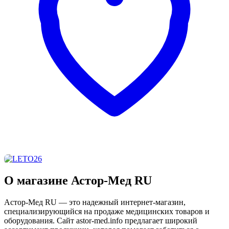
О магазине Астор-Мед RU
Астор-Мед RU — это надежный интернет-магазин,
специализирующийся на продаже медицинских товаров и
оборудования. Сайт astor-med.info предлагает широкий