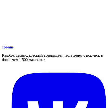
c
bonus
Кэшбэк-сервис, который возвращает часть денег с покупок в
более чем 1 500 магазинах.