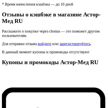
* Время начисления кэшбэка — до 10 дней
Отзывы о кэшбэке в магазине Астор-
Мед RU
Расскажите о покупке через cbonus — это поможет другим
пользователям.
Для отправки отзыва
войдите
или
зарегистрируйтесь
.
В данный момент купоны и промокоды отсутствуют
Купоны и промокоды Астор-Мед RU