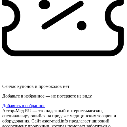
Сейчас купонов и промокодов нет
Добавьте в избранное — не потеряете из виду.
Добавить в избранное
Астор-Мед RU — это надежный интернет-магазин,
специализирующийся на продаже медицинских товаров и
оборудования. Сайт astor-med.info предлагает широкий
ассортимент продукции, которая помогает заботиться о