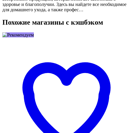
здоровье и благополучии. Здесь вы найдете все необходимое
для домашнего ухода, а также профес…
Похожие магазины с кэшбэком