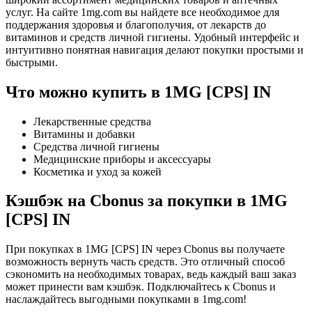
услуг. На сайте 1mg.com вы найдете все необходимое для
поддержания здоровья и благополучия, от лекарств до
витаминов и средств личной гигиены. Удобный интерфейс и
интуитивно понятная навигация делают покупки простыми и
быстрыми.
Что можно купить в 1MG [CPS] IN
Лекарственные средства
Витамины и добавки
Средства личной гигиены
Медицинские приборы и аксессуары
Косметика и уход за кожей
Кэшбэк на Cbonus за покупки в 1MG
[CPS] IN
При покупках в 1MG [CPS] IN через Cbonus вы получаете
возможность вернуть часть средств. Это отличный способ
сэкономить на необходимых товарах, ведь каждый ваш заказ
может принести вам кэшбэк. Подключайтесь к Cbonus и
наслаждайтесь выгодными покупками в 1mg.com!