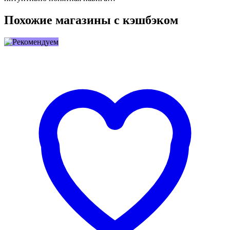
Похожие магазины с кэшбэком