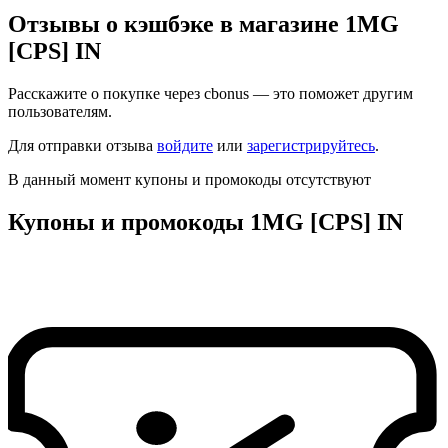
Отзывы о кэшбэке в магазине 1MG
[CPS] IN
Расскажите о покупке через cbonus — это поможет другим
пользователям.
Для отправки отзыва
войдите
или
зарегистрируйтесь
.
В данный момент купоны и промокоды отсутствуют
Купоны и промокоды 1MG [CPS] IN