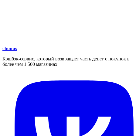
c
bonus
Кэшбэк-сервис, который возвращает часть денег с покупок в
более чем 1 500 магазинах.