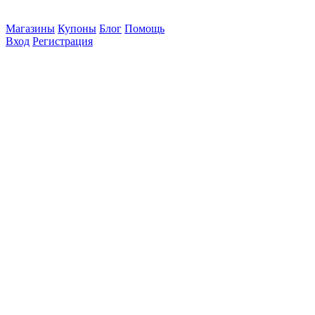
Магазины
Купоны
Блог
Помощь
Вход
Регистрация