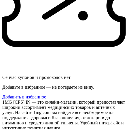
Сейчас купонов и промокодов нет
Добавьте в избранное — не потеряете из виду.
Добавить в избранное
1MG [CPS] IN — это онлайн-магазин, который предоставляет
широкий ассортимент медицинских товаров и аптечных
услуг. На сайте 1mg.com вы найдете все необходимое для
поддержания здоровья и благополучия, от лекарств до
витаминов и средств личной гигиены. Удобный интерфейс и
интуитивно понятная навига…