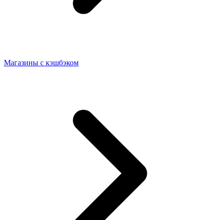
Магазины с кэшбэком