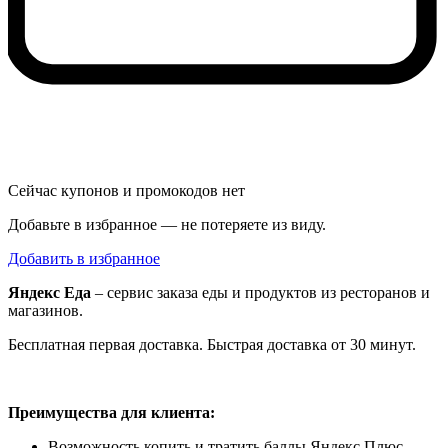
Сейчас купонов и промокодов нет
Добавьте в избранное — не потеряете из виду.
Добавить в избранное
Яндекс Еда
– сервис заказа еды и продуктов из ресторанов и
магазинов.
Бесплатная первая доставка. Быстрая доставка от 30 минут.
Преимущества для клиента:
Возможность копить и тратить баллы Яндекс Плюс