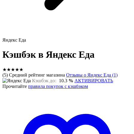
Яндекс Еда
Кэшбэк в Яндекс Еда
★
★
★
★
★
(5) Средний рейтинг магазина
Отзывы о Яндекс Еда (1)
Кэшбэк до:
10.3
%
АКТИВИРОВАТЬ
Прочитайте
правила покупок с кэшбэком