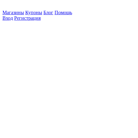
Магазины
Купоны
Блог
Помощь
Вход
Регистрация