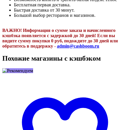
Бесплатная первая доставка.
Быстрая доставка от 30 минут.
Большой выбор ресторанов и магазинов.
ВАЖНО! Информация о сумме заказа и начисленного
кэшбэка появляется с задержкой до 30 дней! Если вы
видите сумму покупки 0 руб, подождите до 30 дней или
обратитесь в поддержку -
admin@cashboom.ru
Похожие магазины с кэшбэком