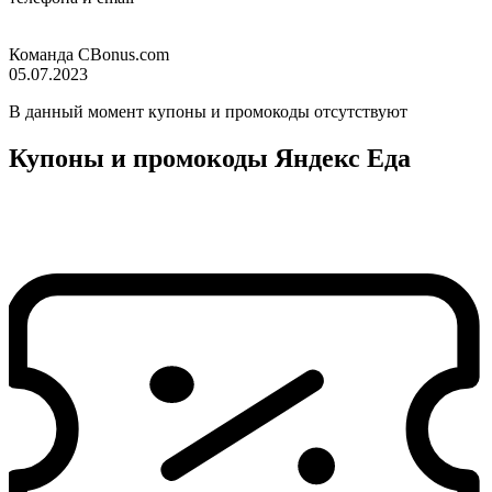
Команда CBonus.com
05.07.2023
В данный момент купоны и промокоды отсутствуют
Купоны и промокоды Яндекс Еда