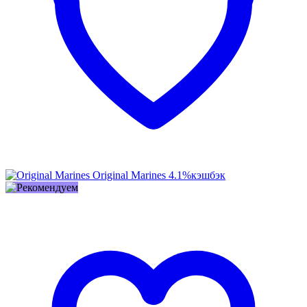
Original Marines
4.1%
кэшбэк