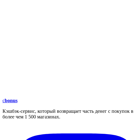
c
bonus
Кэшбэк-сервис, который возвращает часть денег с покупок в
более чем 1 500 магазинах.