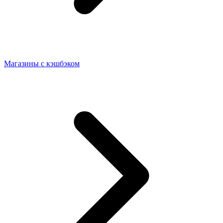
Магазины с кэшбэком