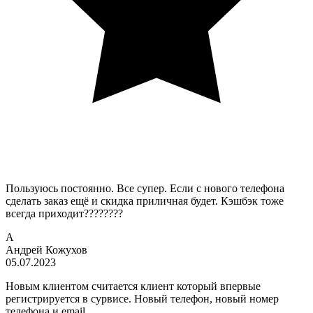
Пользуюсь постоянно. Все супер. Если с нового телефона
сделать заказ ещё и скидка приличная будет. Кэшбэк тоже
всегда приходит????????
А
Андрей Кожухов
05.07.2023
Новым клиентом считается клиент который впервые
регистрируется в сурвисе. Новый телефон, новый номер
телефона и email