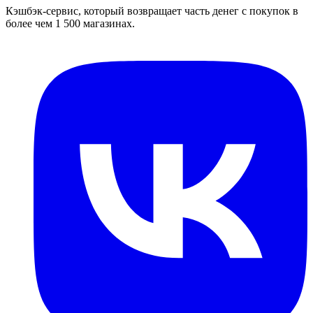
Кэшбэк-сервис, который возвращает часть денег с покупок в
более чем 1 500 магазинах.