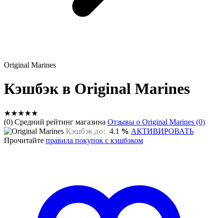
Original Marines
Кэшбэк в Original Marines
★
★
★
★
★
(0) Средний рейтинг магазина
Отзывы о Original Marines (0)
Кэшбэк до:
4.1
%
АКТИВИРОВАТЬ
Прочитайте
правила покупок с кэшбэком