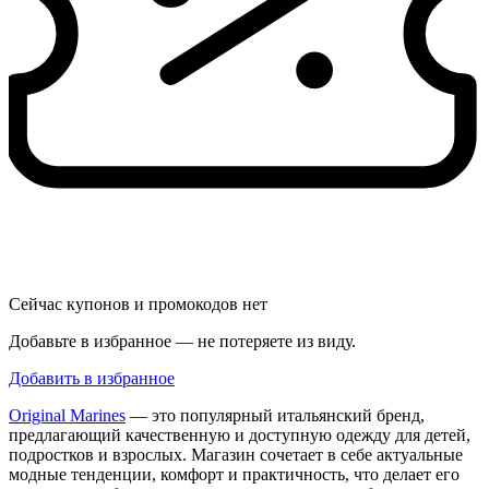
Сейчас купонов и промокодов нет
Добавьте в избранное — не потеряете из виду.
Добавить в избранное
Original Marines
— это популярный итальянский бренд,
предлагающий качественную и доступную одежду для детей,
подростков и взрослых. Магазин сочетает в себе актуальные
модные тенденции, комфорт и практичность, что делает его