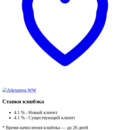
Ставки кэшбэка
4.1 %
-
Новый клиент
4.1 %
-
Существующий клиент
* Время начисления кэшбэка — до 26 дней