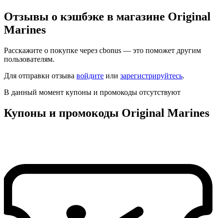
Отзывы о кэшбэке в магазине Original
Marines
Расскажите о покупке через cbonus — это поможет другим
пользователям.
Для отправки отзыва
войдите
или
зарегистрируйтесь
.
В данный момент купоны и промокоды отсутствуют
Купоны и промокоды Original Marines