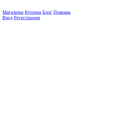
Магазины
Купоны
Блог
Помощь
Вход
Регистрация