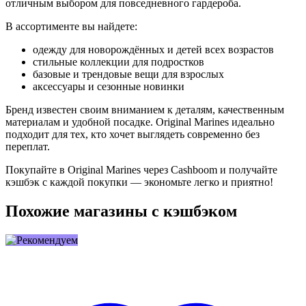
отличным выбором для повседневного гардероба.
В ассортименте вы найдете:
одежду для новорождённых и детей всех возрастов
стильные коллекции для подростков
базовые и трендовые вещи для взрослых
аксессуары и сезонные новинки
Бренд известен своим вниманием к деталям, качественным
материалам и удобной посадке. Original Marines идеально
подходит для тех, кто хочет выглядеть современно без
переплат.
Покупайте в Original Marines через Cashboom и получайте
кэшбэк с каждой покупки — экономьте легко и приятно!
Похожие магазины с кэшбэком