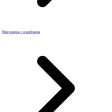
Магазины с кэшбэком