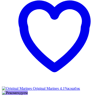
Original Marines
4.1%
кэшбэк