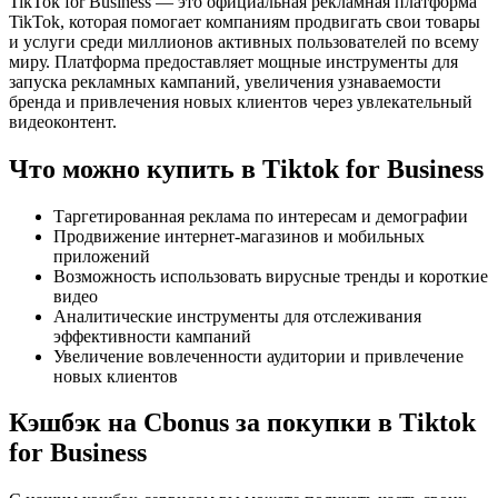
TikTok for Business — это официальная рекламная платформа
TikTok, которая помогает компаниям продвигать свои товары
и услуги среди миллионов активных пользователей по всему
миру. Платформа предоставляет мощные инструменты для
запуска рекламных кампаний, увеличения узнаваемости
бренда и привлечения новых клиентов через увлекательный
видеоконтент.
Что можно купить в Tiktok for Business
Таргетированная реклама по интересам и демографии
Продвижение интернет-магазинов и мобильных
приложений
Возможность использовать вирусные тренды и короткие
видео
Аналитические инструменты для отслеживания
эффективности кампаний
Увеличение вовлеченности аудитории и привлечение
новых клиентов
Кэшбэк на Cbonus за покупки в Tiktok
for Business