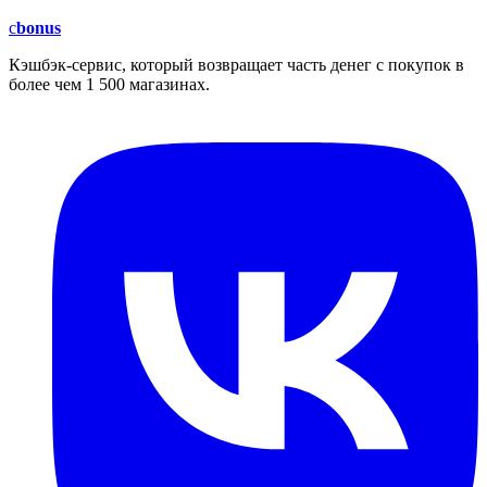
c
bonus
Кэшбэк-сервис, который возвращает часть денег с покупок в
более чем 1 500 магазинах.