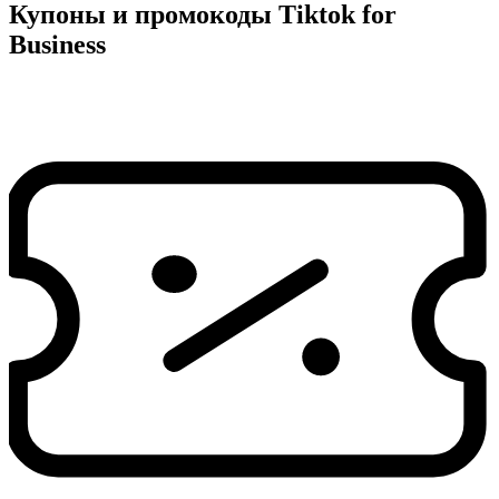
Купоны и промокоды Tiktok for
Business