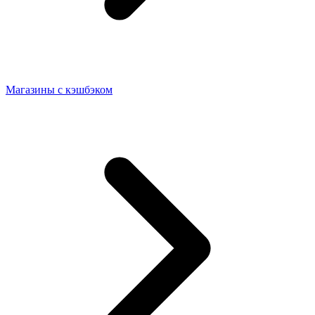
Магазины с кэшбэком