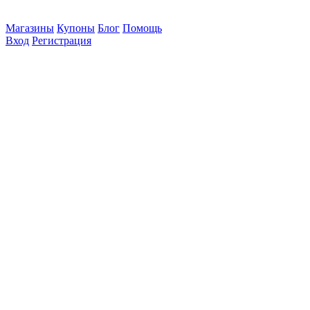
Магазины
Купоны
Блог
Помощь
Вход
Регистрация