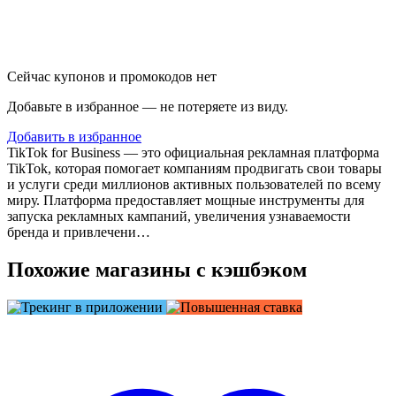
Сейчас купонов и промокодов нет
Добавьте в избранное — не потеряете из виду.
Добавить в избранное
TikTok for Business — это официальная рекламная платформа
TikTok, которая помогает компаниям продвигать свои товары
и услуги среди миллионов активных пользователей по всему
миру. Платформа предоставляет мощные инструменты для
запуска рекламных кампаний, увеличения узнаваемости
бренда и привлечени…
Похожие магазины с кэшбэком