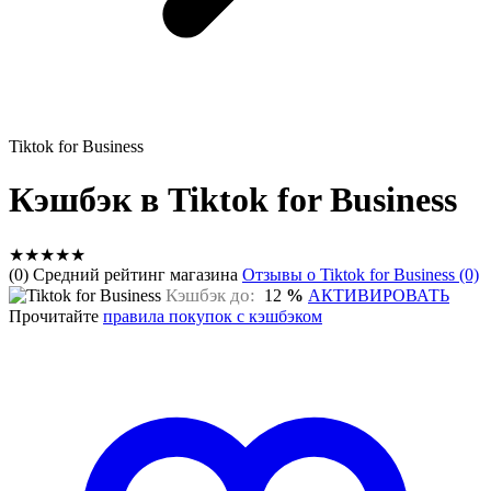
Tiktok for Business
Кэшбэк в Tiktok for Business
★
★
★
★
★
(0) Средний рейтинг магазина
Отзывы о Tiktok for Business (0)
Кэшбэк до:
12
%
АКТИВИРОВАТЬ
Прочитайте
правила покупок с кэшбэком