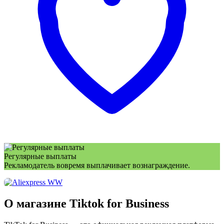
Регулярные выплаты
Рекламодатель вовремя выплачивает вознаграждение.
О магазине Tiktok for Business