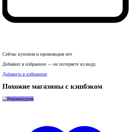
Сейчас купонов и промокодов нет
Добавьте в избранное — не потеряете из виду.
Добавить в избранное
Похожие магазины с кэшбэком