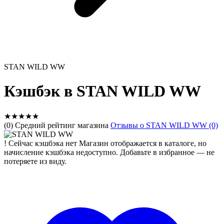
STAN WILD WW
Кэшбэк в STAN WILD WW
★
★
★
★
★
(0) Средний рейтинг магазина
Отзывы о STAN WILD WW (0)
!
Сейчас кэшбэка нет
Магазин отображается в каталоге, но
начисление кэшбэка недоступно. Добавьте в избранное — не
потеряете из виду.