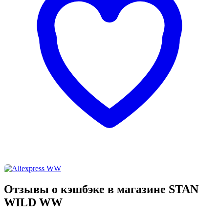
Отзывы о кэшбэке в магазине STAN
WILD WW