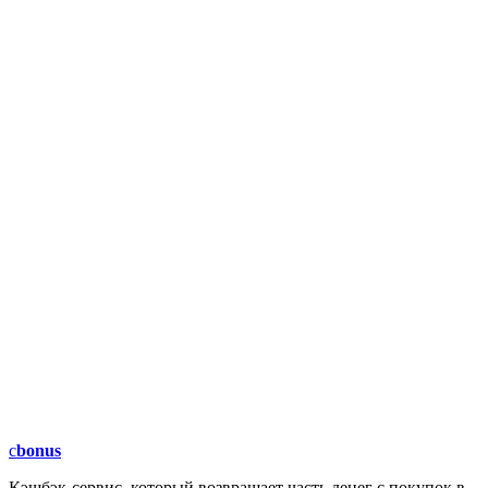
c
bonus
Кэшбэк-сервис, который возвращает часть денег с покупок в