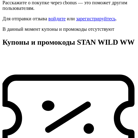
Расскажите о покупке через cbonus — это поможет другим
пользователям.
Для отправки отзыва
войдите
или
зарегистрируйтесь
.
В данный момент купоны и промокоды отсутствуют
Купоны и промокоды STAN WILD WW