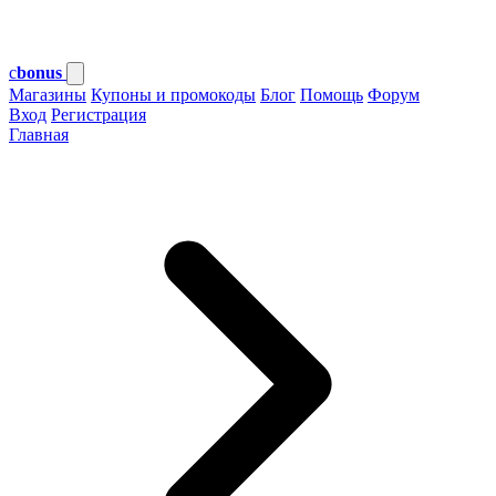
c
bonus
Магазины
Купоны и промокоды
Блог
Помощь
Форум
Вход
Регистрация
Главная