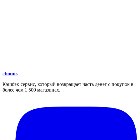
c
bonus
Кэшбэк-сервис, который возвращает часть денег с покупок в
более чем 1 500 магазинах.