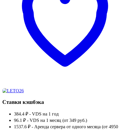
Ставки кэшбэка
384.4 ₽
-
VDS на 1 год
96.1 ₽
-
VDS на 1 месяц (от 349 руб.)
1537.6 ₽
-
Аренда сервера от одного месяца (от 4950