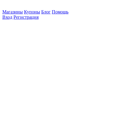
Магазины
Купоны
Блог
Помощь
Вход
Регистрация