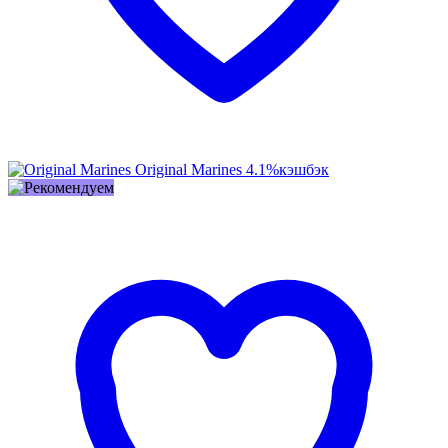
Original Marines
4.1%
кэшбэк