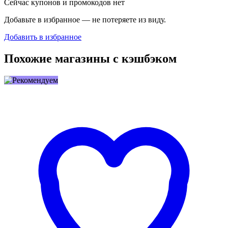
Сейчас купонов и промокодов нет
Добавьте в избранное — не потеряете из виду.
Добавить в избранное
Похожие магазины с кэшбэком