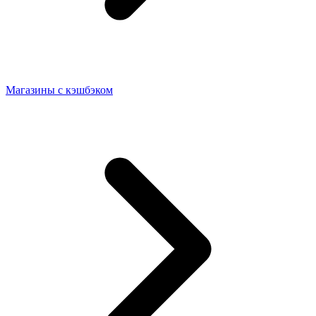
Магазины с кэшбэком