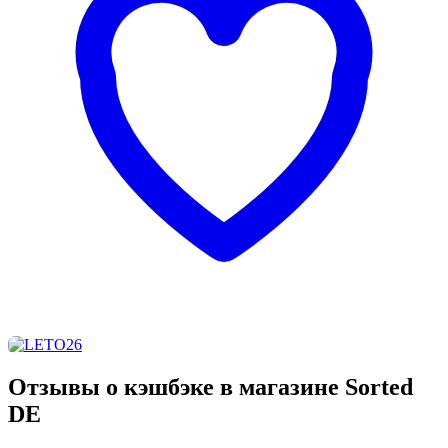
Отзывы о кэшбэке в магазине Sorted
DE