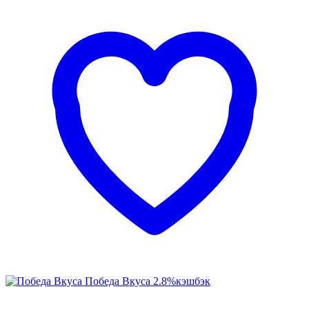
Победа Вкуса
2.8%
кэшбэк