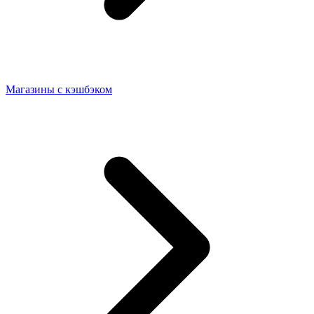
Магазины с кэшбэком