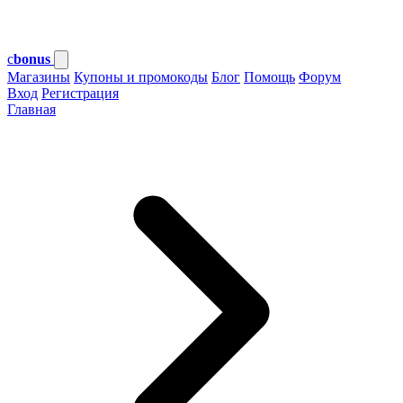
c
bonus
Магазины
Купоны и промокоды
Блог
Помощь
Форум
Вход
Регистрация
Главная