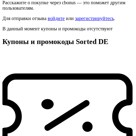
Расскажите о покупке через cbonus — это поможет другим
пользователям.
Для отправки отзыва
войдите
или
зарегистрируйтесь
.
В данный момент купоны и промокоды отсутствуют
Купоны и промокоды Sorted DE