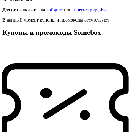
Для отправки отзыва
войдите
или
зарегистрируйтесь
.
В данный момент купоны и промокоды отсутствуют
Купоны и промокоды Somebox