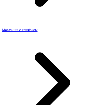
Магазины с кэшбэком