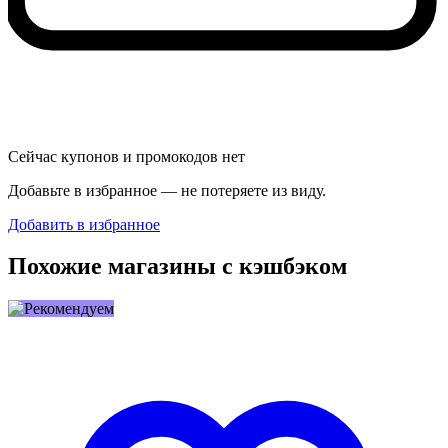
Сейчас купонов и промокодов нет
Добавьте в избранное — не потеряете из виду.
Добавить в избранное
Похожие магазины с кэшбэком