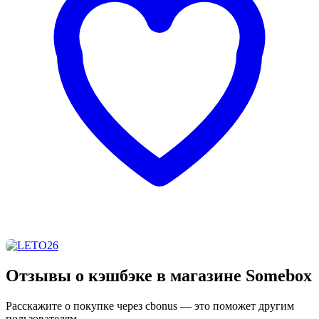
Отзывы о кэшбэке в магазине Somebox
Расскажите о покупке через cbonus — это поможет другим
пользователям.