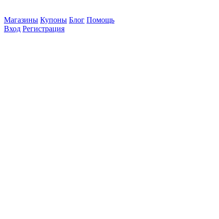
Магазины
Купоны
Блог
Помощь
Вход
Регистрация