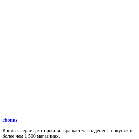
c
bonus
Кэшбэк-сервис, который возвращает часть денег с покупок в
более чем 1 500 магазинах.