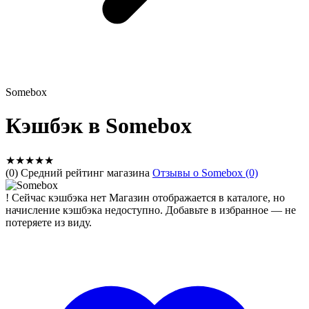
Somebox
Кэшбэк в Somebox
★
★
★
★
★
(0) Средний рейтинг магазина
Отзывы о Somebox (0)
!
Сейчас кэшбэка нет
Магазин отображается в каталоге, но
начисление кэшбэка недоступно. Добавьте в избранное — не
потеряете из виду.