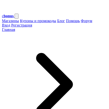
c
bonus
Магазины
Купоны и промокоды
Блог
Помощь
Форум
Вход
Регистрация
Главная