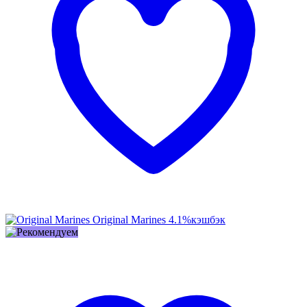
Original Marines
4.1%
кэшбэк