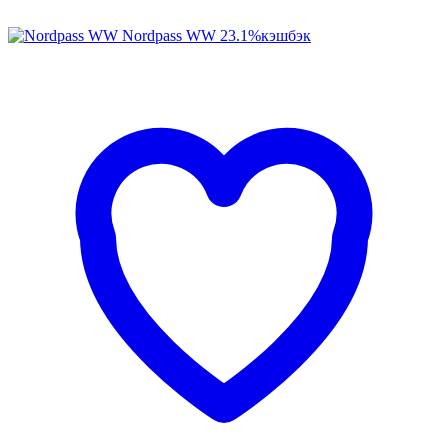
Nordpass WW
23.1%
кэшбэк