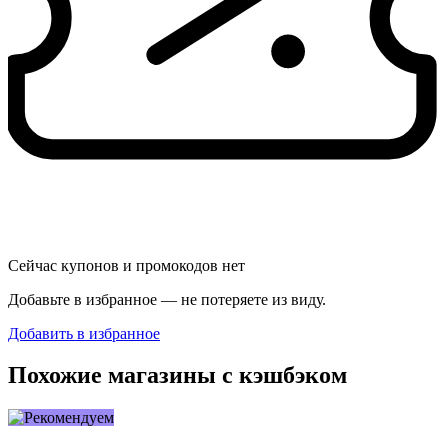
Сейчас купонов и промокодов нет
Добавьте в избранное — не потеряете из виду.
Добавить в избранное
Похожие магазины с кэшбэком