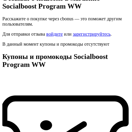
Socialboost Program WW
Расскажите о покупке через cbonus — это поможет другим
пользователям.
Для отправки отзыва
войдите
или
зарегистрируйтесь
.
В данный момент купоны и промокоды отсутствуют
Купоны и промокоды Socialboost
Program WW