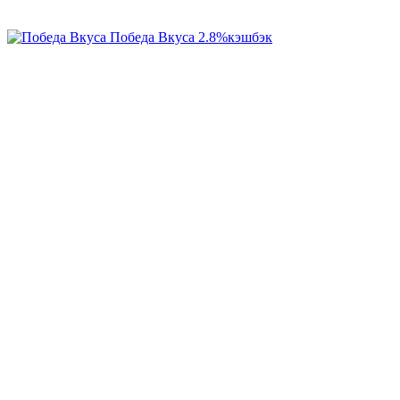
Победа Вкуса
2.8%
кэшбэк