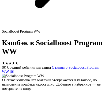
Socialboost Program WW
Кэшбэк в Socialboost Program
WW
★
★
★
★
★
(0) Средний рейтинг магазина
Отзывы о Socialboost Program
WW (0)
!
Сейчас кэшбэка нет
Магазин отображается в каталоге, но
начисление кэшбэка недоступно. Добавьте в избранное — не
потеряете из виду.