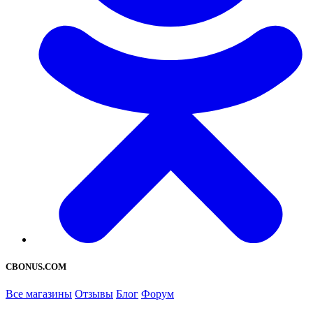
CBONUS.COM
Все магазины
Отзывы
Блог
Форум