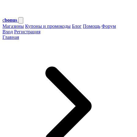
c
bonus
Магазины
Купоны и промокоды
Блог
Помощь
Форум
Вход
Регистрация
Главная