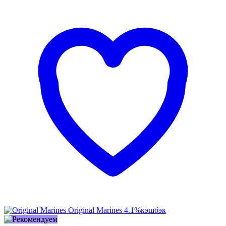
Original Marines
4.1%
кэшбэк