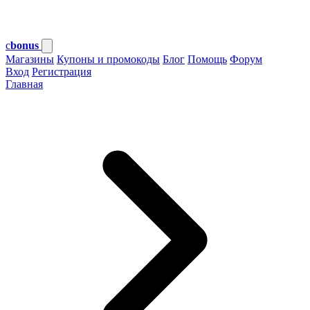
c
bonus
Магазины
Купоны и промокоды
Блог
Помощь
Форум
Вход
Регистрация
Главная