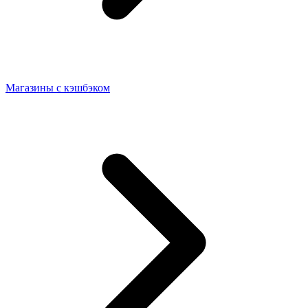
Магазины с кэшбэком