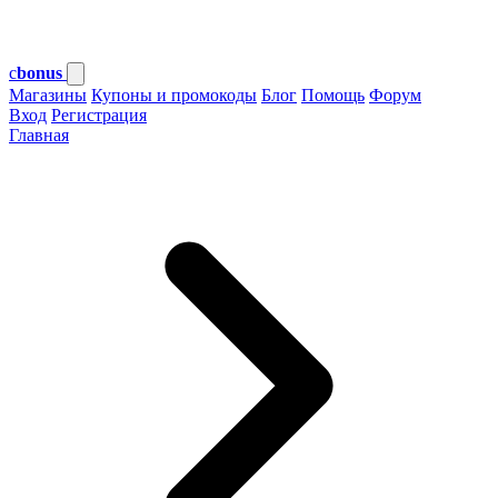
c
bonus
Магазины
Купоны и промокоды
Блог
Помощь
Форум
Вход
Регистрация
Главная