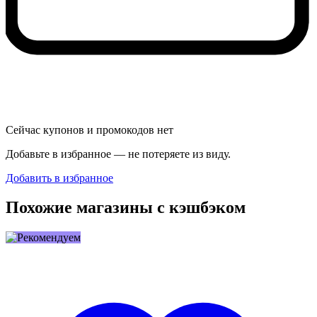
Сейчас купонов и промокодов нет
Добавьте в избранное — не потеряете из виду.
Добавить в избранное
Похожие магазины с кэшбэком