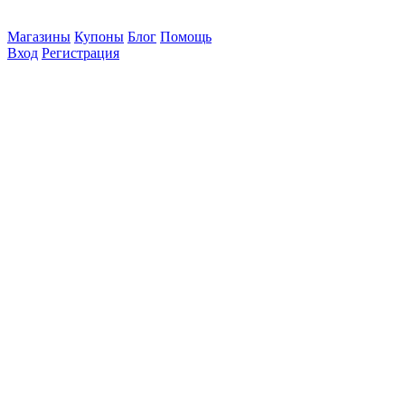
Магазины
Купоны
Блог
Помощь
Вход
Регистрация