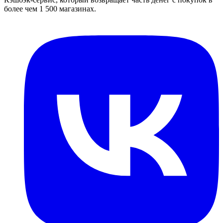
более чем 1 500 магазинах.