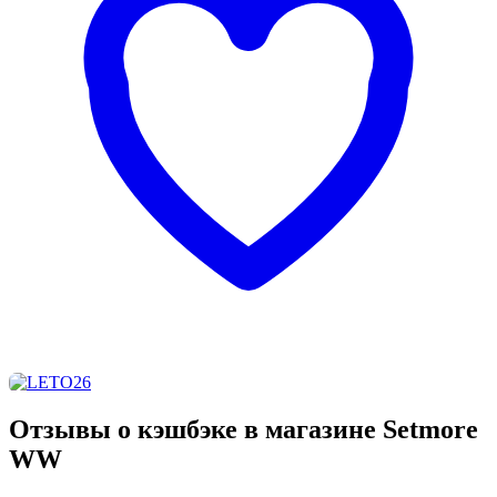
Отзывы о кэшбэке в магазине Setmore
WW