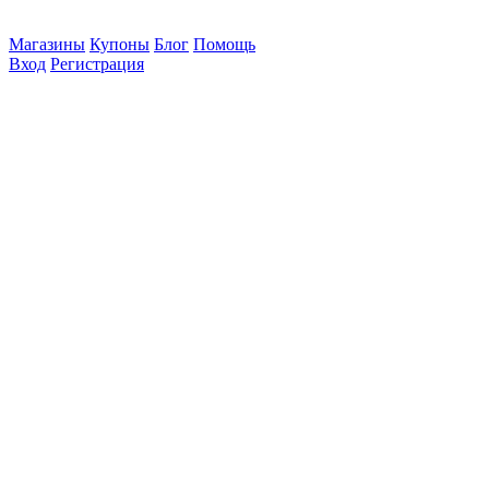
Магазины
Купоны
Блог
Помощь
Вход
Регистрация