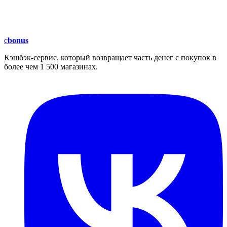
c
bonus
Кэшбэк-сервис, который возвращает часть денег с покупок в
более чем 1 500 магазинах.