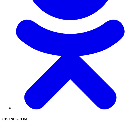
CBONUS.COM