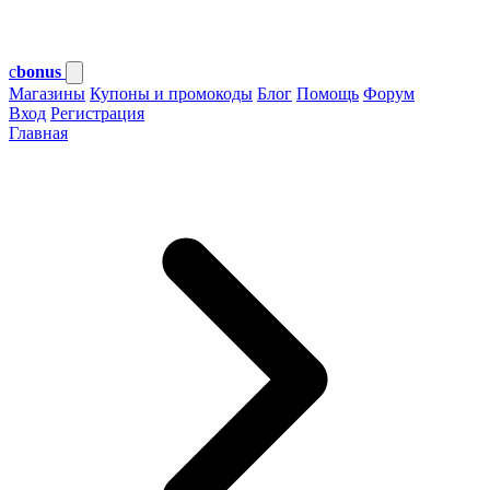
c
bonus
Магазины
Купоны и промокоды
Блог
Помощь
Форум
Вход
Регистрация
Главная