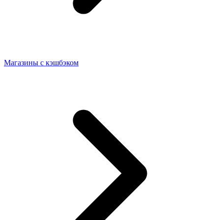
Магазины с кэшбэком