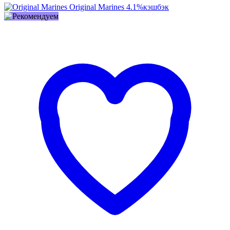
Original Marines
4.1%
кэшбэк