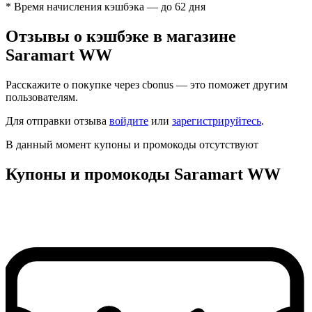
* Время начисления кэшбэка — до 62 дня
Отзывы о кэшбэке в магазине
Saramart WW
Расскажите о покупке через cbonus — это поможет другим
пользователям.
Для отправки отзыва
войдите
или
зарегистрируйтесь
.
В данный момент купоны и промокоды отсутствуют
Купоны и промокоды Saramart WW