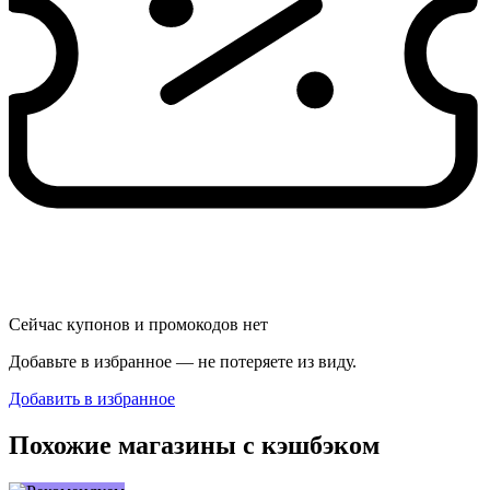
Сейчас купонов и промокодов нет
Добавьте в избранное — не потеряете из виду.
Добавить в избранное
Похожие магазины с кэшбэком