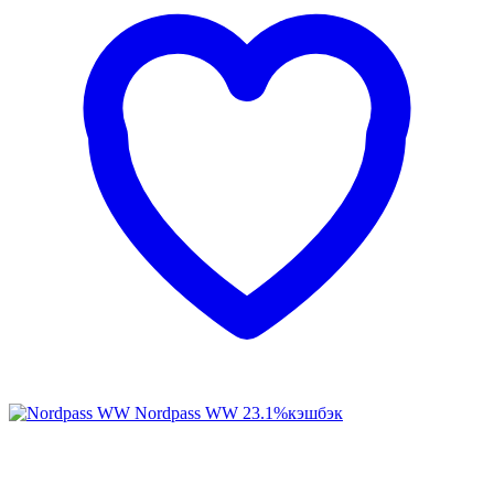
Nordpass WW
23.1%
кэшбэк