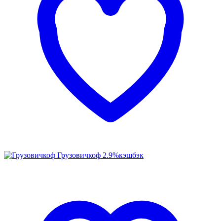
Грузовичкоф
2.9%
кэшбэк