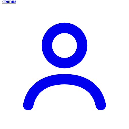
c
bonus