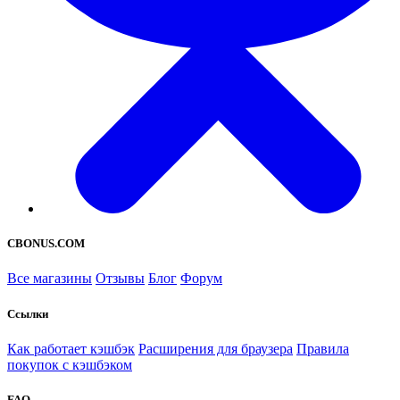
CBONUS.COM
Все магазины
Отзывы
Блог
Форум
Ссылки
Как работает кэшбэк
Расширения для браузера
Правила
покупок с кэшбэком
FAQ