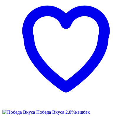
Победа Вкуса
2.8%
кэшбэк