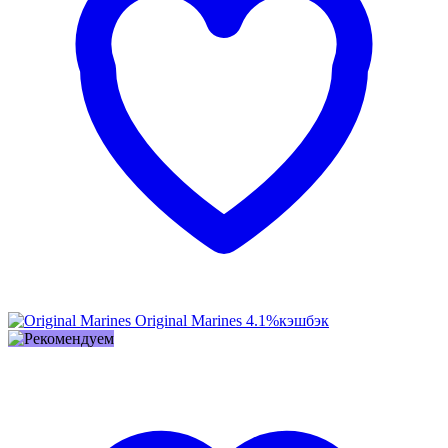
Original Marines
4.1%
кэшбэк