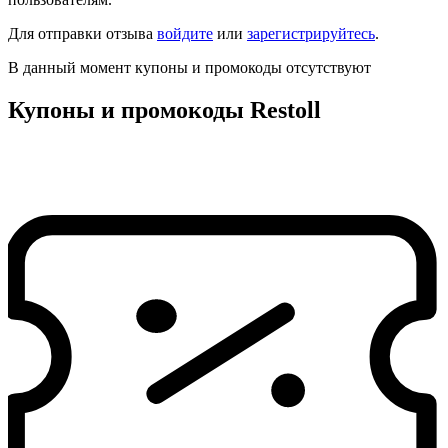
Для отправки отзыва
войдите
или
зарегистрируйтесь
.
В данный момент купоны и промокоды отсутствуют
Купоны и промокоды Restoll