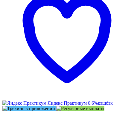
Яндекс Практикум
0.6%
кэшбэк