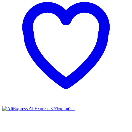
AliExpress
3.5%
кэшбэк