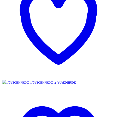
Грузовичкоф
2.9%
кэшбэк