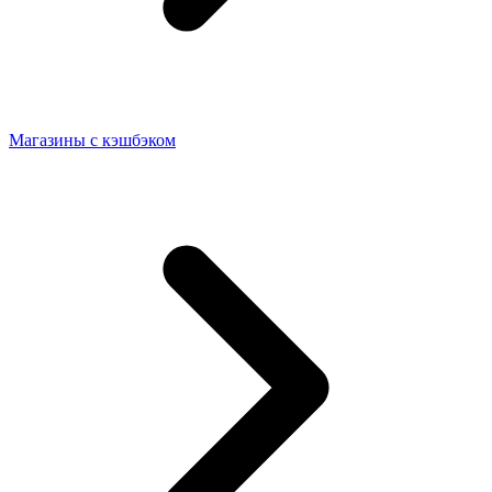
Магазины с кэшбэком