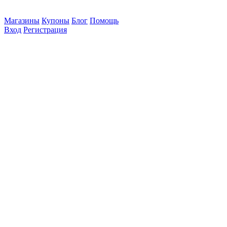
Магазины
Купоны
Блог
Помощь
Вход
Регистрация