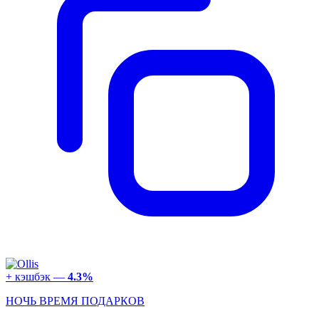
+ кэшбэк —
4.3%
НОЧЬ ВРЕМЯ ПОДАРКОВ