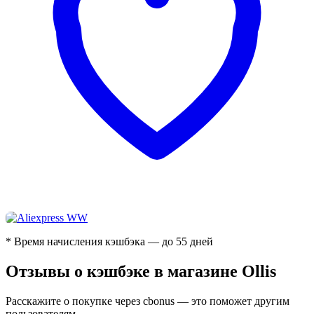
* Время начисления кэшбэка — до 55 дней
Отзывы о кэшбэке в магазине Ollis
Расскажите о покупке через cbonus — это поможет другим
пользователям.