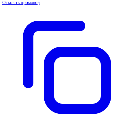
Открыть промокод