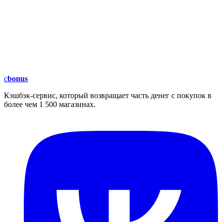
c
bonus
Кэшбэк-сервис, который возвращает часть денег с покупок в
более чем 1 500 магазинах.