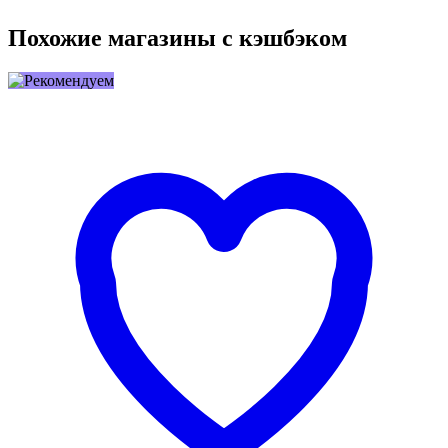
Похожие магазины с кэшбэком