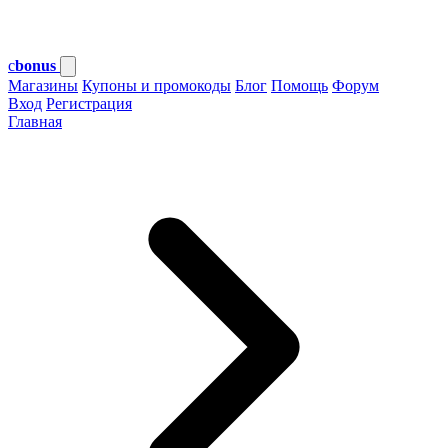
c
bonus
Магазины
Купоны и промокоды
Блог
Помощь
Форум
Вход
Регистрация
Главная