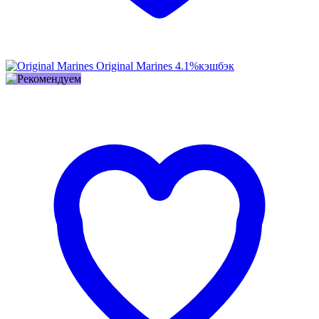
Original Marines
4.1%
кэшбэк