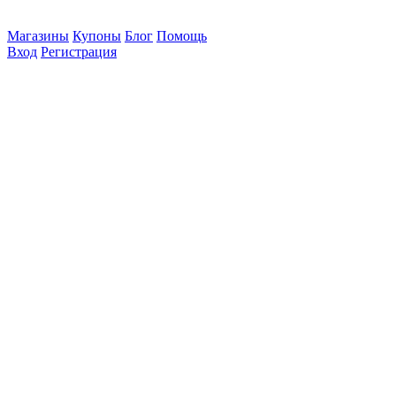
Магазины
Купоны
Блог
Помощь
Вход
Регистрация