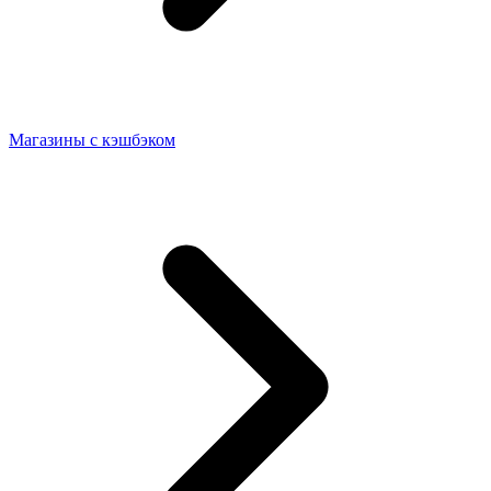
Магазины с кэшбэком