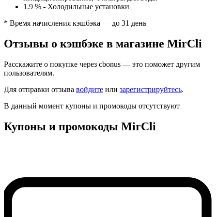
1.9 %
-
Холодильные установки
* Время начисления кэшбэка — до 31 день
Отзывы о кэшбэке в магазине MirCli
Расскажите о покупке через cbonus — это поможет другим
пользователям.
Для отправки отзыва
войдите
или
зарегистрируйтесь
.
В данный момент купоны и промокоды отсутствуют
Купоны и промокоды MirCli