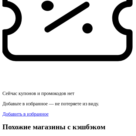
Сейчас купонов и промокодов нет
Добавьте в избранное — не потеряете из виду.
Добавить в избранное
Похожие магазины с кэшбэком