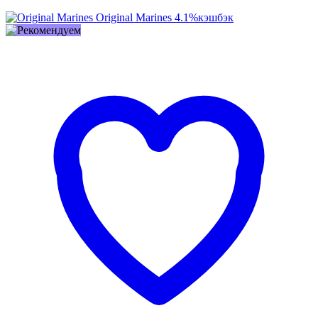
Original Marines
4.1%
кэшбэк