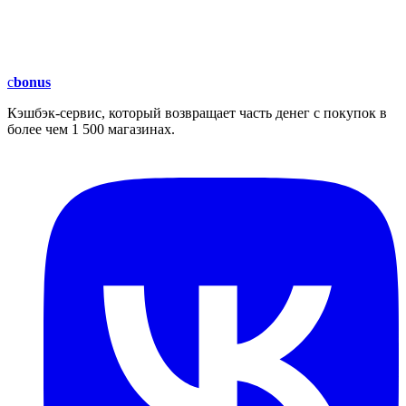
c
bonus
Кэшбэк-сервис, который возвращает часть денег с покупок в
более чем 1 500 магазинах.