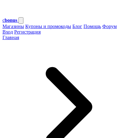
c
bonus
Магазины
Купоны и промокоды
Блог
Помощь
Форум
Вход
Регистрация
Главная