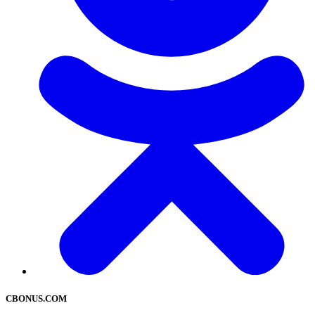
CBONUS.COM