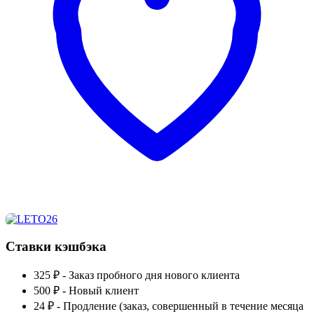
Ставки кэшбэка
325 ₽
-
Заказ пробного дня нового клиента
500 ₽
-
Новый клиент
24 ₽
-
Продление (заказ, совершенный в течение месяца