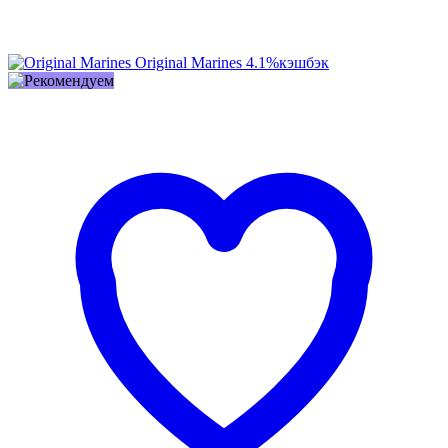
Original Marines
4.1%
кэшбэк