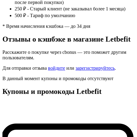
после первой покупки)
250 ₽
-
Старый клиент (не заказывал более 1 месяца)
500 ₽
-
Тариф по умолчанию
* Время начисления кэшбэка — до 34 дня
Отзывы о кэшбэке в магазине Letbefit
Расскажите о покупке через cbonus — это поможет другим
пользователям.
Для отправки отзыва
войдите
или
зарегистрируйтесь
.
В данный момент купоны и промокоды отсутствуют
Купоны и промокоды Letbefit