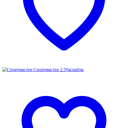
Спортмастер
2.5%
кэшбэк