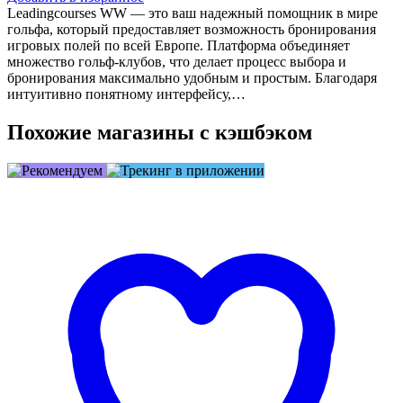
Leadingcourses WW — это ваш надежный помощник в мире
гольфа, который предоставляет возможность бронирования
игровых полей по всей Европе. Платформа объединяет
множество гольф-клубов, что делает процесс выбора и
бронирования максимально удобным и простым. Благодаря
интуитивно понятному интерфейсу,…
Похожие магазины с кэшбэком