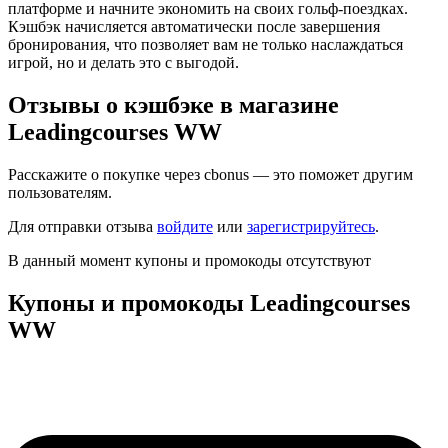
платформе и начните экономить на своих гольф-поездках.
Кэшбэк начисляется автоматически после завершения
бронирования, что позволяет вам не только наслаждаться
игрой, но и делать это с выгодой.
Отзывы о кэшбэке в магазине
Leadingcourses WW
Расскажите о покупке через cbonus — это поможет другим
пользователям.
Для отправки отзыва
войдите
или
зарегистрируйтесь
.
В данный момент купоны и промокоды отсутствуют
Купоны и промокоды Leadingcourses
WW