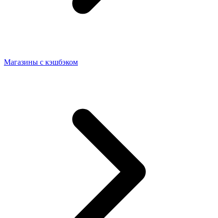
Магазины с кэшбэком