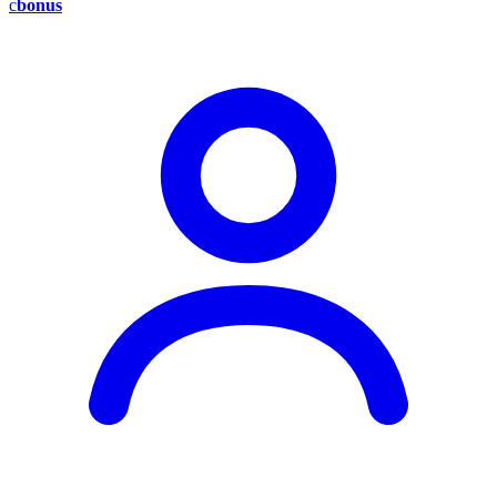
c
bonus