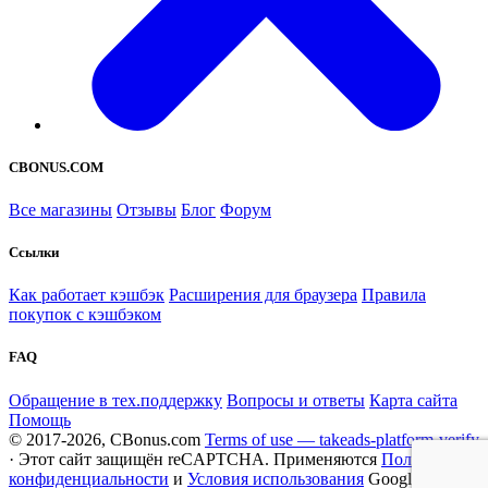
CBONUS.COM
Все магазины
Отзывы
Блог
Форум
Ссылки
Как работает кэшбэк
Расширения для браузера
Правила
покупок с кэшбэком
FAQ
Обращение в тех.поддержку
Вопросы и ответы
Карта сайта
Помощь
© 2017-2026, CBonus.com
Terms of use — takeads-platform-verify
· Этот сайт защищён reCAPTCHA. Применяются
Политика
конфиденциальности
и
Условия использования
Google.