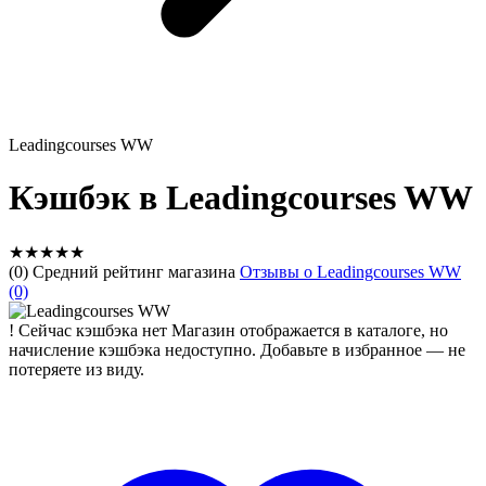
Leadingcourses WW
Кэшбэк в Leadingcourses WW
★
★
★
★
★
(0) Средний рейтинг магазина
Отзывы о Leadingcourses WW
(0)
!
Сейчас кэшбэка нет
Магазин отображается в каталоге, но
начисление кэшбэка недоступно. Добавьте в избранное — не
потеряете из виду.