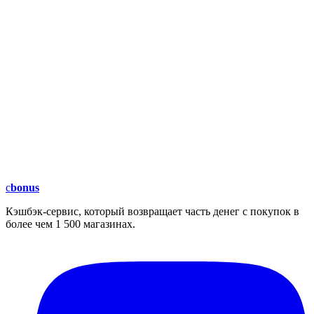
c
bonus
Кэшбэк-сервис, который возвращает часть денег с покупок в
более чем 1 500 магазинах.