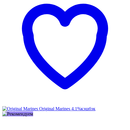
Original Marines
4.1%
кэшбэк