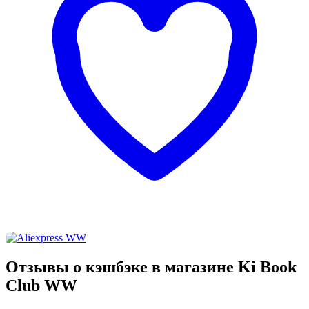
Отзывы о кэшбэке в магазине Ki Book
Club WW