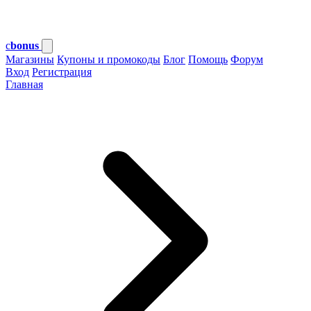
c
bonus
Магазины
Купоны и промокоды
Блог
Помощь
Форум
Вход
Регистрация
Главная