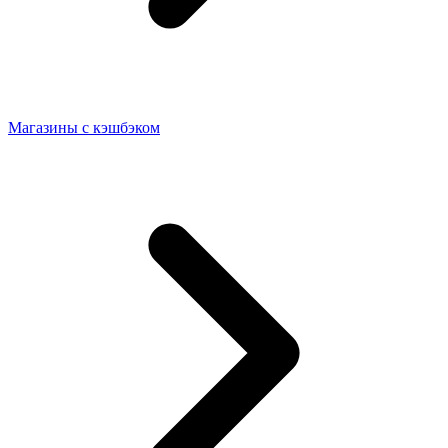
Магазины с кэшбэком