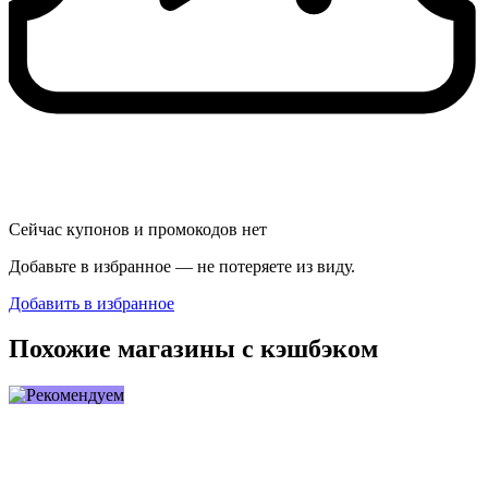
Сейчас купонов и промокодов нет
Добавьте в избранное — не потеряете из виду.
Добавить в избранное
Похожие магазины с кэшбэком