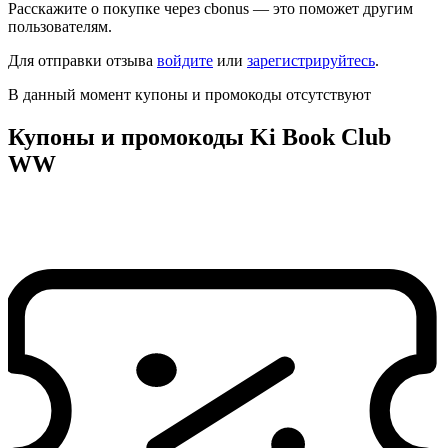
Расскажите о покупке через cbonus — это поможет другим
пользователям.
Для отправки отзыва
войдите
или
зарегистрируйтесь
.
В данный момент купоны и промокоды отсутствуют
Купоны и промокоды Ki Book Club
WW