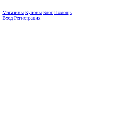
Магазины
Купоны
Блог
Помощь
Вход
Регистрация