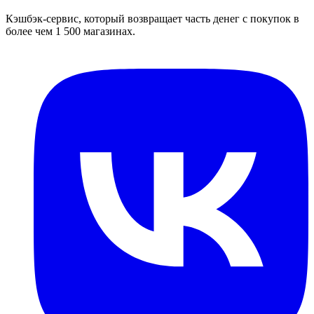
Кэшбэк-сервис, который возвращает часть денег с покупок в
более чем 1 500 магазинах.