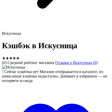
Искусница
Кэшбэк в Искусница
★
★
★
★
★
(0) Средний рейтинг магазина
Отзывы о Искусница (0)
!
Сейчас кэшбэка нет
Магазин отображается в каталоге, но
начисление кэшбэка недоступно. Добавьте в избранное — не
потеряете из виду.