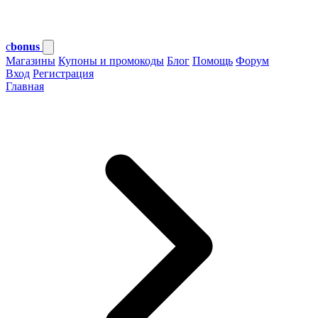
c
bonus
Магазины
Купоны и промокоды
Блог
Помощь
Форум
Вход
Регистрация
Главная