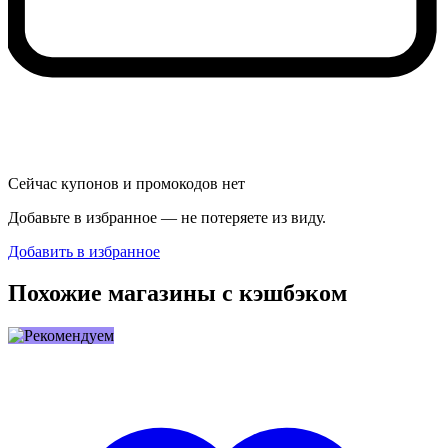
Сейчас купонов и промокодов нет
Добавьте в избранное — не потеряете из виду.
Добавить в избранное
Похожие магазины с кэшбэком