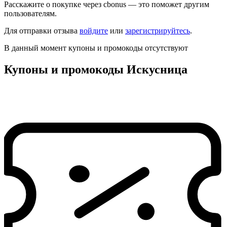
Расскажите о покупке через cbonus — это поможет другим
пользователям.
Для отправки отзыва
войдите
или
зарегистрируйтесь
.
В данный момент купоны и промокоды отсутствуют
Купоны и промокоды Искусница