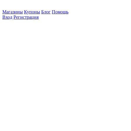
Магазины
Купоны
Блог
Помощь
Вход
Регистрация