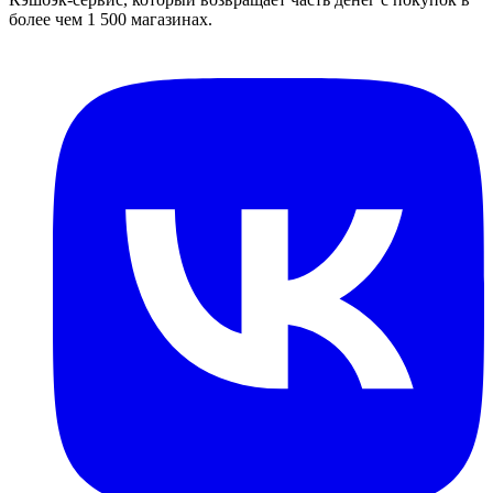
более чем 1 500 магазинах.