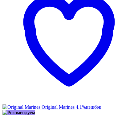
Original Marines
4.1%
кэшбэк