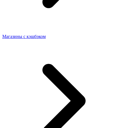
Магазины с кэшбэком