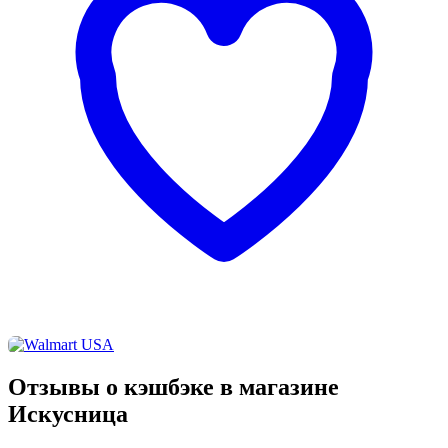
Отзывы о кэшбэке в магазине
Искусница