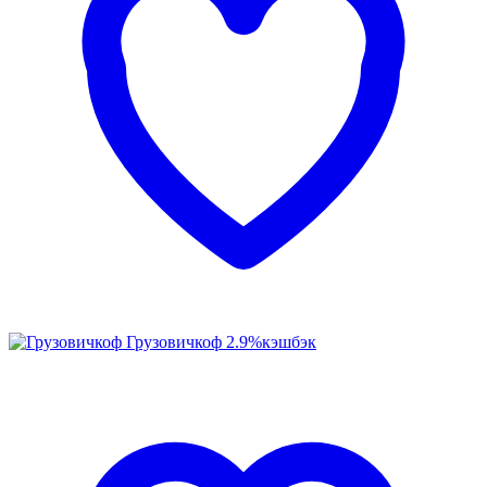
Грузовичкоф
2.9%
кэшбэк