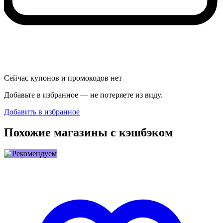
Сейчас купонов и промокодов нет
Добавьте в избранное — не потеряете из виду.
Добавить в избранное
Похожие магазины с кэшбэком