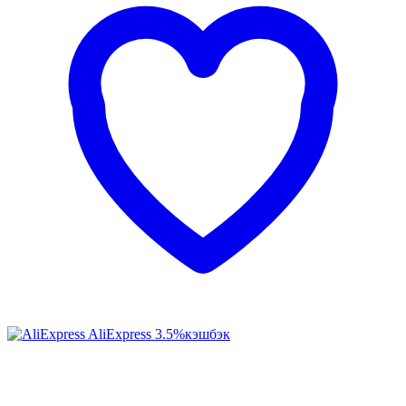
AliExpress
3.5%
кэшбэк