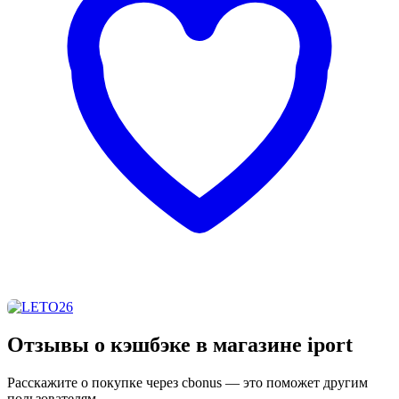
Отзывы о кэшбэке в магазине iport
Расскажите о покупке через cbonus — это поможет другим
пользователям.