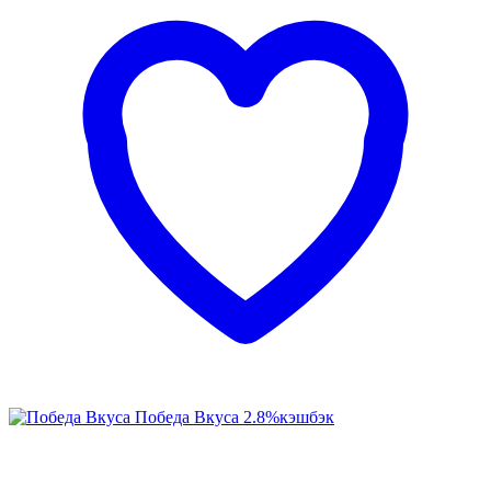
Победа Вкуса
2.8%
кэшбэк