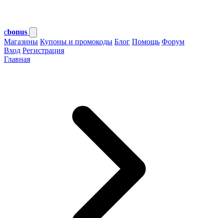
c
bonus
Магазины
Купоны и промокоды
Блог
Помощь
Форум
Вход
Регистрация
Главная