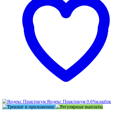
Яндекс Практикум
0.6%
кэшбэк