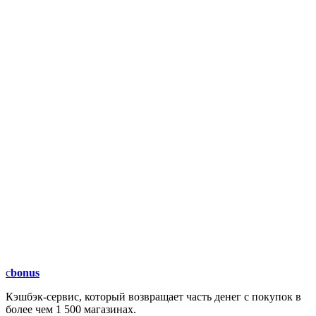
c
bonus
Кэшбэк-сервис, который возвращает часть денег с покупок в
более чем 1 500 магазинах.