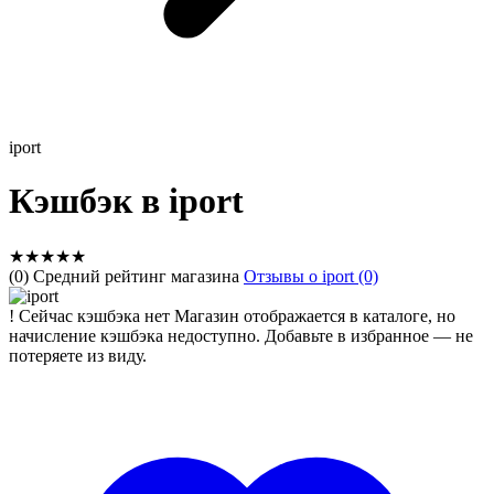
iport
Кэшбэк в iport
★
★
★
★
★
(0) Средний рейтинг магазина
Отзывы о iport (0)
!
Сейчас кэшбэка нет
Магазин отображается в каталоге, но
начисление кэшбэка недоступно. Добавьте в избранное — не
потеряете из виду.