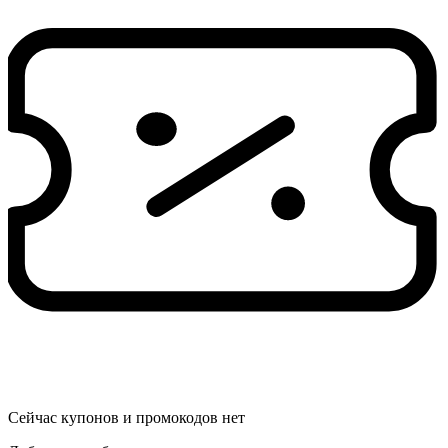
Сейчас купонов и промокодов нет