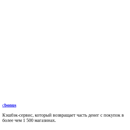
c
bonus
Кэшбэк-сервис, который возвращает часть денег с покупок в
более чем 1 500 магазинах.