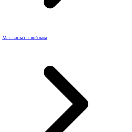
Магазины с кэшбэком