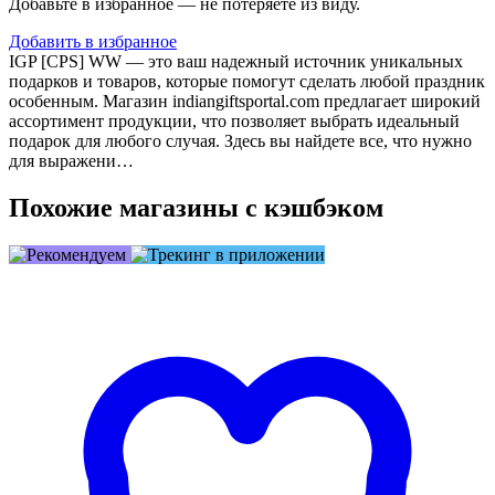
Добавьте в избранное — не потеряете из виду.
Добавить в избранное
IGP [CPS] WW — это ваш надежный источник уникальных
подарков и товаров, которые помогут сделать любой праздник
особенным. Магазин indiangiftsportal.com предлагает широкий
ассортимент продукции, что позволяет выбрать идеальный
подарок для любого случая. Здесь вы найдете все, что нужно
для выражени…
Похожие магазины с кэшбэком