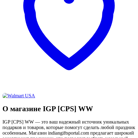
О магазине IGP [CPS] WW
IGP [CPS] WW — это ваш надежный источник уникальных
подарков и товаров, которые помогут сделать любой праздник
особенным. Магазин indiangiftsportal.com предлагает широкий