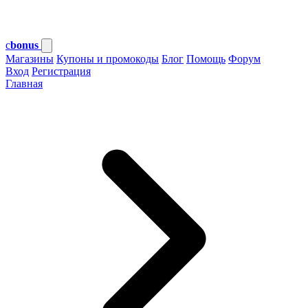
c
bonus
Магазины
Купоны и промокоды
Блог
Помощь
Форум
Вход
Регистрация
Главная