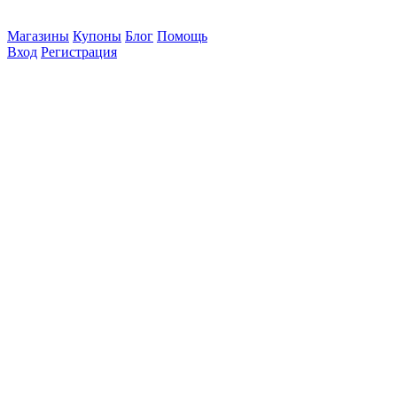
Магазины
Купоны
Блог
Помощь
Вход
Регистрация