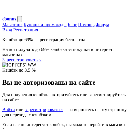
c
bonus
Магазины
Купоны и промокоды
Блог
Помощь
Форум
Вход
Регистрация
Кэшбэк до 69% — регистрация бесплатна
Начни получать до 69% кэшбэка за покупки в интернет-
магазинах.
Зарегистрироваться
Кэшбэк до
3.5
%
Вы не авторизованы на сайте
Для получения кэшбэка авторизуйтесь или зарегистрируйтесь
на сайте.
Войти
или
зарегистрироваться
— и вернитесь на эту страницу
для перехода с кэшбэком.
Если вас не интересует кэшбэк, вы можете перейти в магазин