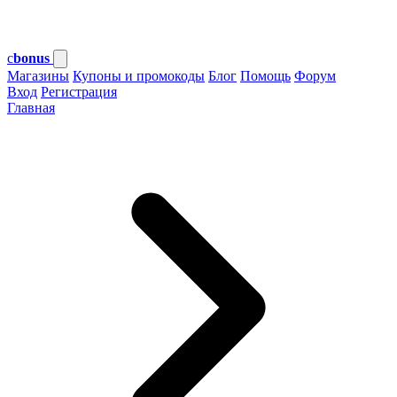
c
bonus
Магазины
Купоны и промокоды
Блог
Помощь
Форум
Вход
Регистрация
Главная