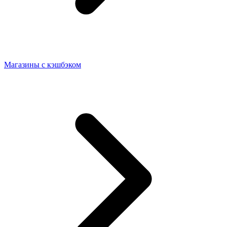
Магазины с кэшбэком