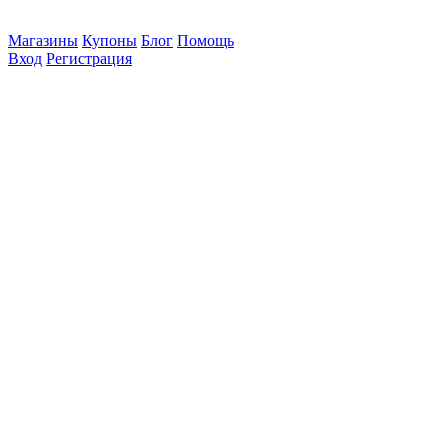
Магазины
Купоны
Блог
Помощь
Вход
Регистрация