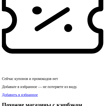
Сейчас купонов и промокодов нет
Добавьте в избранное — не потеряете из виду.
Добавить в избранное
Похожие магазины с кэшбэком