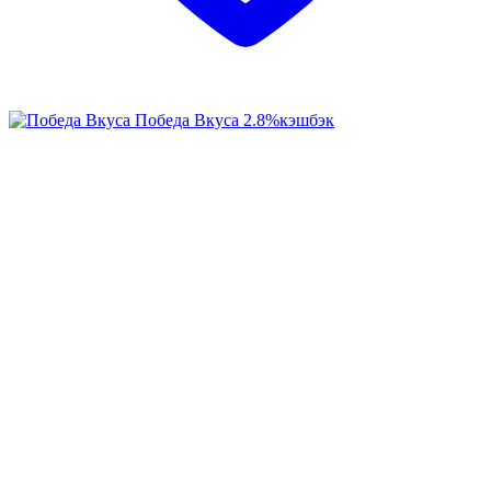
Победа Вкуса
2.8%
кэшбэк