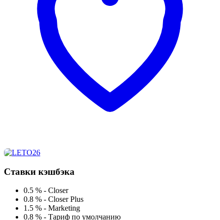
Ставки кэшбэка
0.5 %
-
Closer
0.8 %
-
Closer Plus
1.5 %
-
Marketing
0.8 %
-
Тариф по умолчанию