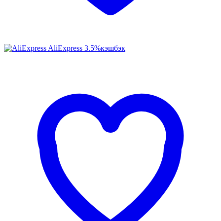
AliExpress
3.5%
кэшбэк