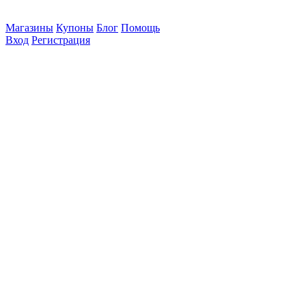
Магазины
Купоны
Блог
Помощь
Вход
Регистрация