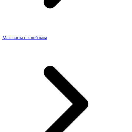
Магазины с кэшбэком