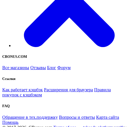
CBONUS.COM
Все магазины
Отзывы
Блог
Форум
Ссылки
Как работает кэшбэк
Расширения для браузера
Правила
покупок с кэшбэком
FAQ
Обращение в тех.поддержку
Вопросы и ответы
Карта сайта
Помощь