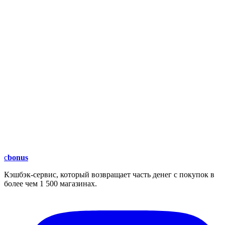
c
bonus
Кэшбэк-сервис, который возвращает часть денег с покупок в
более чем 1 500 магазинах.