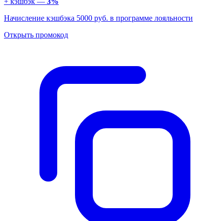
+ кэшбэк —
3%
Начисление кэшбэка 5000 руб. в программе лояльности
Открыть промокод