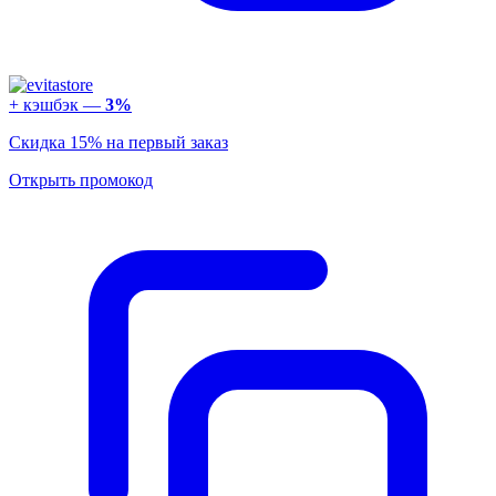
+ кэшбэк —
3%
Скидка 15% на первый заказ
Открыть промокод