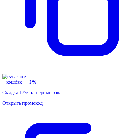
+ кэшбэк —
3%
Скидка 17% на первый заказ
Открыть промокод