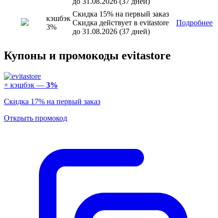
до 31.08.2026 (37 дней)
Скидка 15% на первый заказ
кэшбэк
Скидка действует в evitastore
Подробнее
3%
до 31.08.2026 (37 дней)
Купоны и промокоды evitastore
+ кэшбэк —
3%
Скидка 17% на первый заказ
Открыть промокод