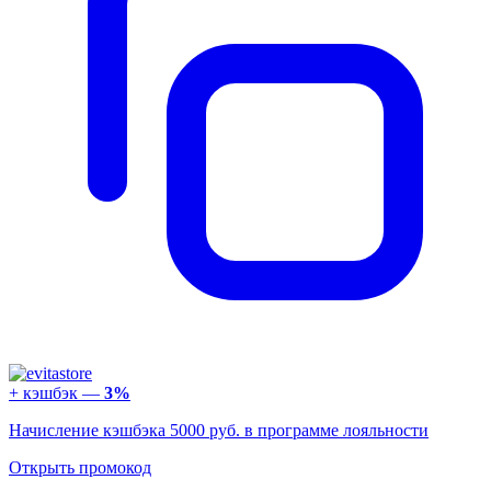
+ кэшбэк —
3%
Начисление кэшбэка 5000 руб. в программе лояльности
Открыть промокод