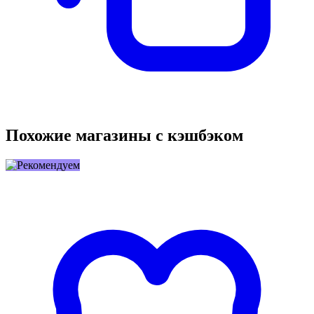
Похожие магазины с кэшбэком