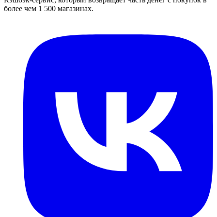
более чем 1 500 магазинах.