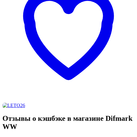
Отзывы о кэшбэке в магазине Difmark
WW