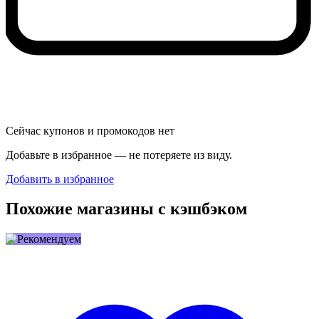
Сейчас купонов и промокодов нет
Добавьте в избранное — не потеряете из виду.
Добавить в избранное
Похожие магазины с кэшбэком