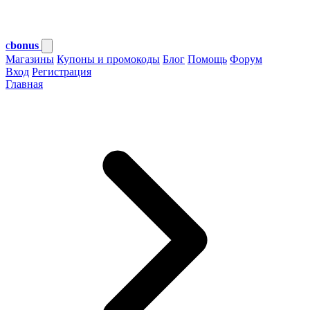
c
bonus
Магазины
Купоны и промокоды
Блог
Помощь
Форум
Вход
Регистрация
Главная