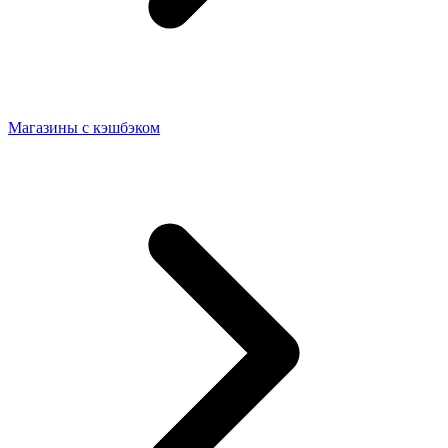
Магазины с кэшбэком