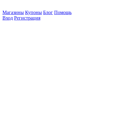
Магазины
Купоны
Блог
Помощь
Вход
Регистрация