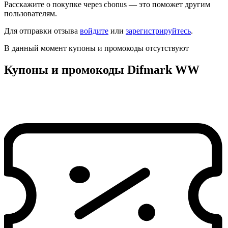
Расскажите о покупке через cbonus — это поможет другим
пользователям.
Для отправки отзыва
войдите
или
зарегистрируйтесь
.
В данный момент купоны и промокоды отсутствуют
Купоны и промокоды Difmark WW