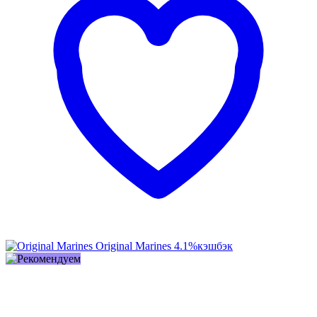
Original Marines
4.1%
кэшбэк