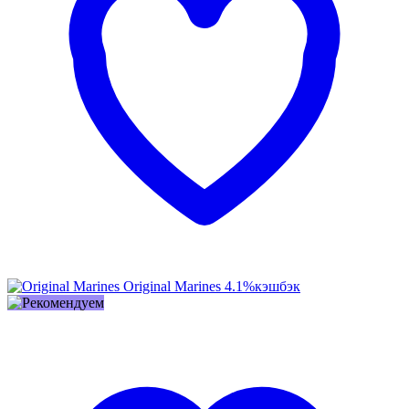
Original Marines
4.1%
кэшбэк