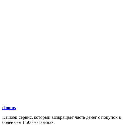
c
bonus
Кэшбэк-сервис, который возвращает часть денег с покупок в
более чем 1 500 магазинах.