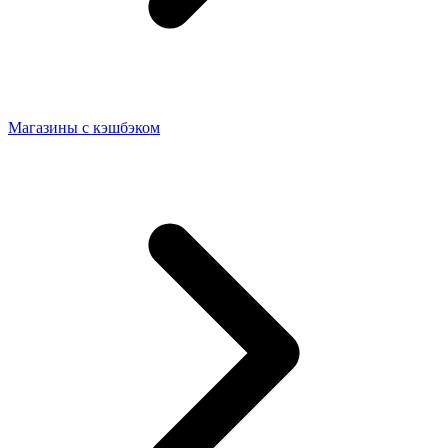
Магазины с кэшбэком