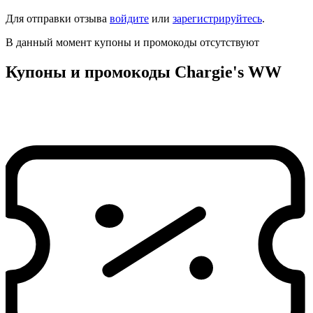
Для отправки отзыва
войдите
или
зарегистрируйтесь
.
В данный момент купоны и промокоды отсутствуют
Купоны и промокоды Chargie's WW