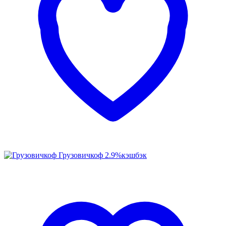
Грузовичкоф
2.9%
кэшбэк