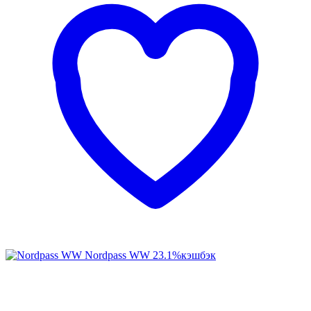
Nordpass WW
23.1%
кэшбэк