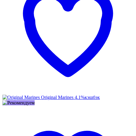
Original Marines
4.1%
кэшбэк