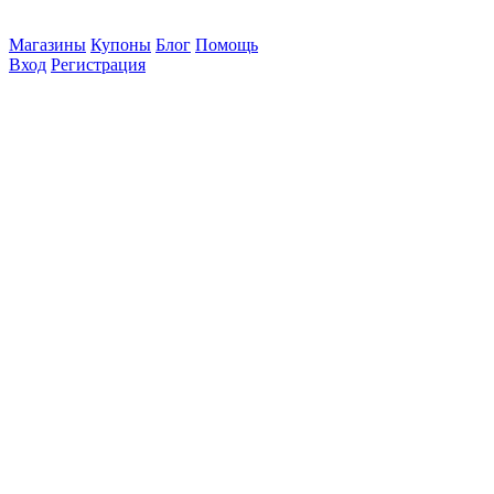
Магазины
Купоны
Блог
Помощь
Вход
Регистрация