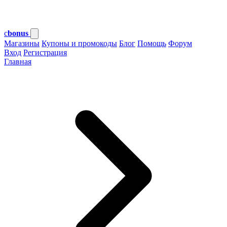
c
bonus
Магазины
Купоны и промокоды
Блог
Помощь
Форум
Вход
Регистрация
Главная