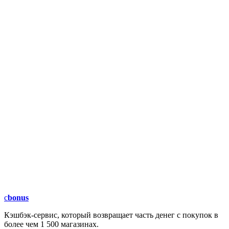
c
bonus
Кэшбэк-сервис, который возвращает часть денег с покупок в
более чем 1 500 магазинах.