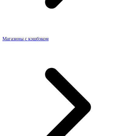
Магазины с кэшбэком