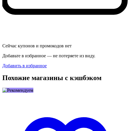
Сейчас купонов и промокодов нет
Добавьте в избранное — не потеряете из виду.
Добавить в избранное
Похожие магазины с кэшбэком