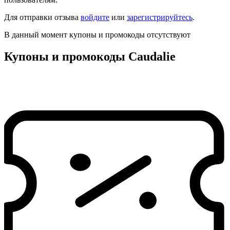
Для отправки отзыва
войдите
или
зарегистрируйтесь
.
В данный момент купоны и промокоды отсутствуют
Купоны и промокоды Caudalie