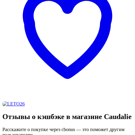
Отзывы о кэшбэке в магазине Caudalie
Расскажите о покупке через cbonus — это поможет другим
пользователям.