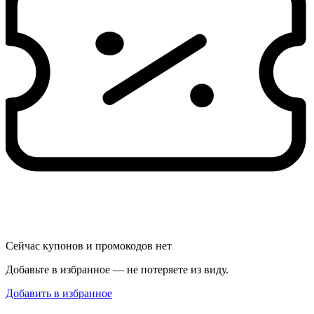
Сейчас купонов и промокодов нет
Добавьте в избранное — не потеряете из виду.
Добавить в избранное