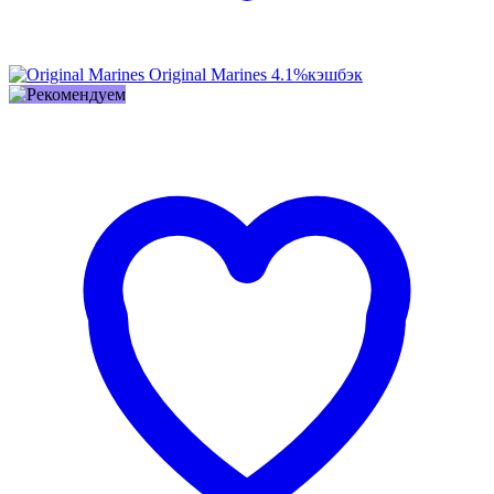
Original Marines
4.1%
кэшбэк