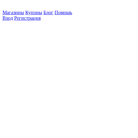
Магазины
Купоны
Блог
Помощь
Вход
Регистрация