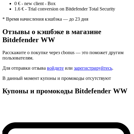
0 €
-
new client - Box
1.6 €
-
Trial conversion on Bitdefender Total Security
* Время начисления кэшбэка — до 23 дня
Отзывы о кэшбэке в магазине
Bitdefender WW
Расскажите о покупке через cbonus — это поможет другим
пользователям.
Для отправки отзыва
войдите
или
зарегистрируйтесь
.
В данный момент купоны и промокоды отсутствуют
Купоны и промокоды Bitdefender WW