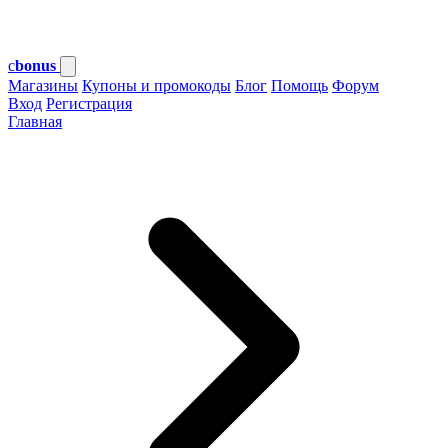
c
bonus
Магазины
Купоны и промокоды
Блог
Помощь
Форум
Вход
Регистрация
Главная