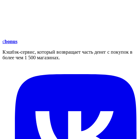
c
bonus
Кэшбэк-сервис, который возвращает часть денег с покупок в
более чем 1 500 магазинах.