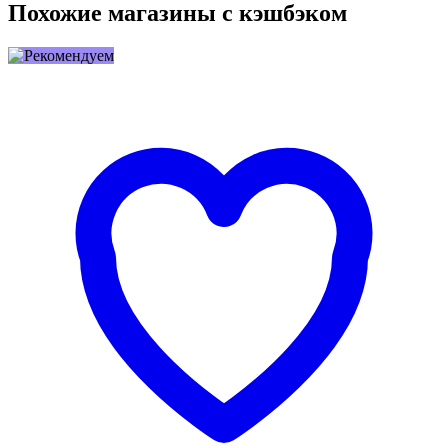
Похожие магазины с кэшбэком