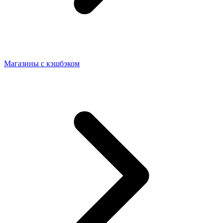
Магазины с кэшбэком