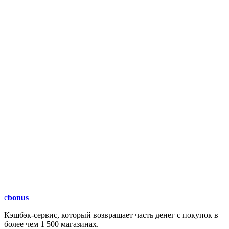
c
bonus
Кэшбэк-сервис, который возвращает часть денег с покупок в
более чем 1 500 магазинах.