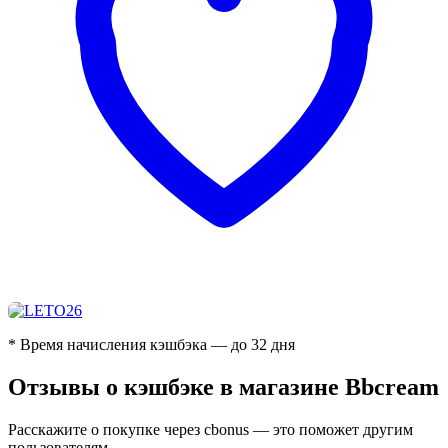
* Время начисления кэшбэка — до 32 дня
Отзывы о кэшбэке в магазине Bbcream
Расскажите о покупке через cbonus — это поможет другим
пользователям.