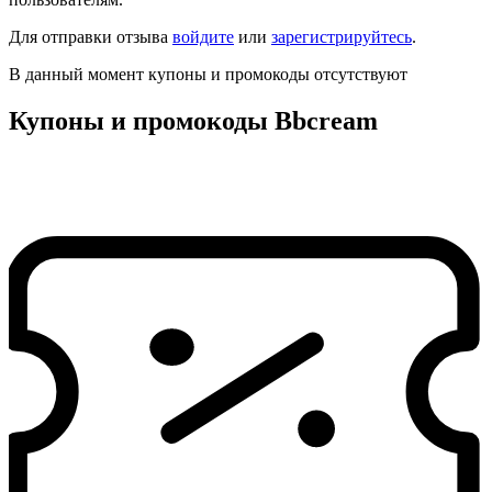
Для отправки отзыва
войдите
или
зарегистрируйтесь
.
В данный момент купоны и промокоды отсутствуют
Купоны и промокоды Bbcream