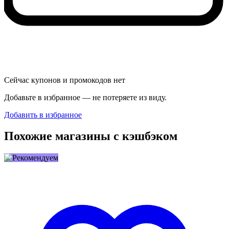
Сейчас купонов и промокодов нет
Добавьте в избранное — не потеряете из виду.
Добавить в избранное
Похожие магазины с кэшбэком