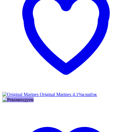
Original Marines
4.1%
кэшбэк