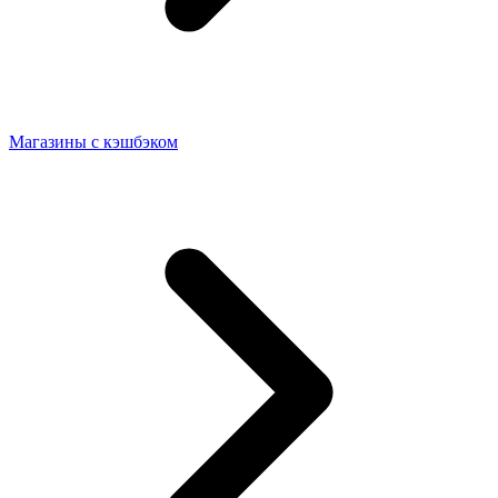
Магазины с кэшбэком