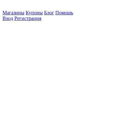
Магазины
Купоны
Блог
Помощь
Вход
Регистрация