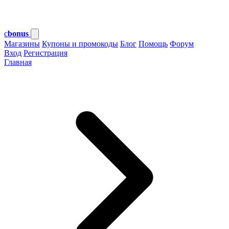
c
bonus
Магазины
Купоны и промокоды
Блог
Помощь
Форум
Вход
Регистрация
Главная