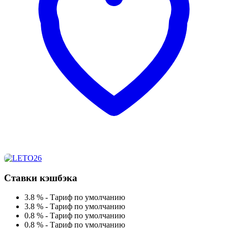
Ставки кэшбэка
3.8 %
-
Тариф по умолчанию
3.8 %
-
Тариф по умолчанию
0.8 %
-
Тариф по умолчанию
0.8 %
-
Тариф по умолчанию