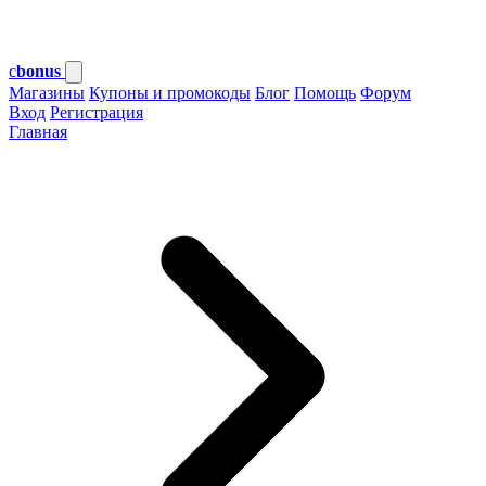
c
bonus
Магазины
Купоны и промокоды
Блог
Помощь
Форум
Вход
Регистрация
Главная