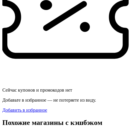
Сейчас купонов и промокодов нет
Добавьте в избранное — не потеряете из виду.
Добавить в избранное
Похожие магазины с кэшбэком