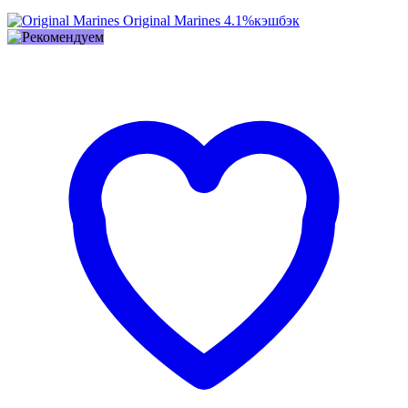
Original Marines
4.1%
кэшбэк