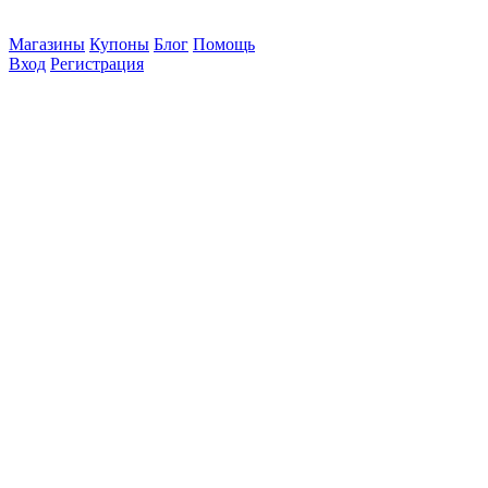
Магазины
Купоны
Блог
Помощь
Вход
Регистрация