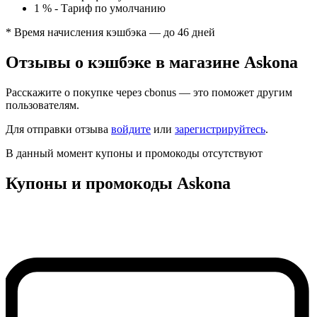
1 %
-
Тариф по умолчанию
* Время начисления кэшбэка — до 46 дней
Отзывы о кэшбэке в магазине Askona
Расскажите о покупке через cbonus — это поможет другим
пользователям.
Для отправки отзыва
войдите
или
зарегистрируйтесь
.
В данный момент купоны и промокоды отсутствуют
Купоны и промокоды Askona