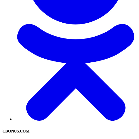
CBONUS.COM