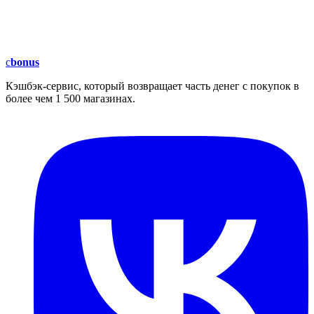
c
bonus
Кэшбэк-сервис, который возвращает часть денег с покупок в
более чем 1 500 магазинах.