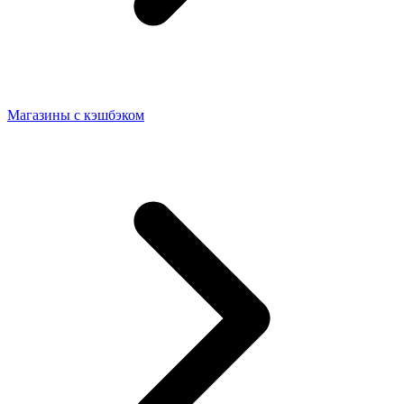
Магазины с кэшбэком